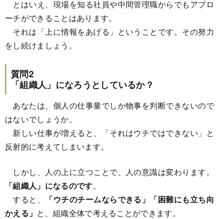
とはいえ、現場を知る社員や中間管理職からでもアプロ
ーチができることはあります。
それは「上に情報をあげる」ということです。その努力
をし続けましょう。
質問2
「組織人」になろうとしているか？
あなたは、個人の仕事量でしか物事を判断できないので
はないでしょうか。
新しい仕事が増えると、「それはウチではできない」と
反射的に考えてしまいます。
しかし、人の上に立つことで、人の意識は変わります。
「組織人」になるのです
。
すると、
「ウチのチームならできる」「困難にも立ち向
かえる」
と、組織全体で考えることができます。