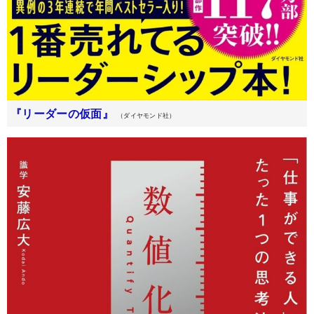
『リーダーの仮面』
（ダイヤモンド社）