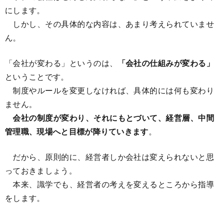
にします。
しかし、その具体的な内容は、あまり考えられていませ
ん。
「会社が変わる」というのは、
「会社の仕組みが変わる」
ということです。
制度やルールを変更しなければ、具体的には何も変わり
ません。
会社の制度が変わり、それにもとづいて、経営層、中間
管理職、現場へと目標が降りていきます
。
だから、原則的に、経営者しか会社は変えられないと思
っておきましょう。
本来、識学でも、経営者の考えを変えるところから指導
をします。