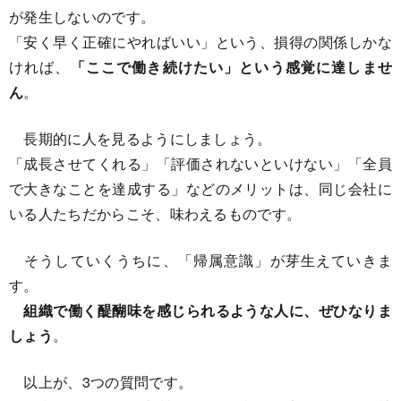
が発生しないのです。
「安く早く正確にやればいい」という、損得の関係しかな
ければ、
「ここで働き続けたい」という感覚に達しませ
ん
。
長期的に人を見るようにしましょう。
「成長させてくれる」「評価されないといけない」「全員
で大きなことを達成する」などのメリットは、同じ会社に
いる人たちだからこそ、味わえるものです。
そうしていくうちに、「帰属意識」が芽生えていきま
す。
組織で働く醍醐味を感じられるような人に、ぜひなりま
しょう
。
以上が、3つの質問です。