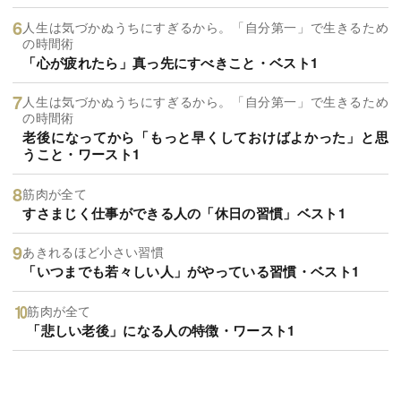
人生は気づかぬうちにすぎるから。「自分第一」で生きるため
の時間術
「心が疲れたら」真っ先にすべきこと・ベスト1
人生は気づかぬうちにすぎるから。「自分第一」で生きるため
の時間術
老後になってから「もっと早くしておけばよかった」と思
うこと・ワースト1
筋肉が全て
すさまじく仕事ができる人の「休日の習慣」ベスト1
あきれるほど小さい習慣
「いつまでも若々しい人」がやっている習慣・ベスト1
筋肉が全て
「悲しい老後」になる人の特徴・ワースト1