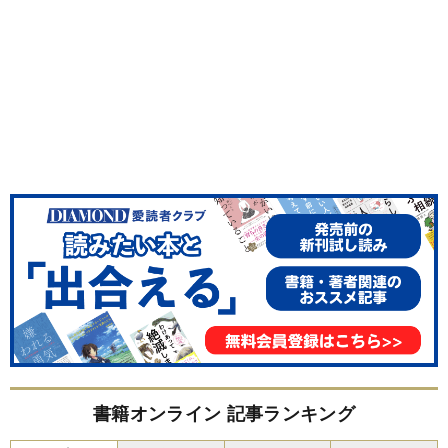
書籍オンライン 記事ランキング