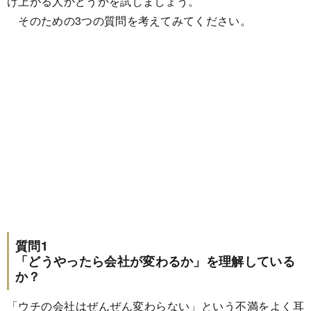
け上がる人かどうかを試しましょう。
そのための3つの質問を考えてみてください。
質問1
「どうやったら会社が変わるか」を理解している
か？
「ウチの会社はぜんぜん変わらない」という不満をよく耳