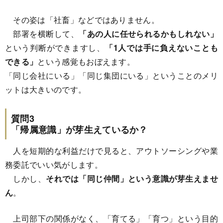
その姿は「社畜」などではありません。
部署を横断して、
「あの人に任せられるかもしれない」
という判断ができますし、
「1人では手に負えないことも
できる」
という感覚もおぼえます。
「同じ会社にいる」「同じ集団にいる」ということのメリ
ットは大きいのです。
質問3
「帰属意識」が芽生えているか？
人を短期的な利益だけで見ると、アウトソーシングや業
務委託でいい気がします。
しかし、
それでは「同じ仲間」という意識が芽生えませ
ん
。
上司部下の関係がなく、「育てる」「育つ」という目的