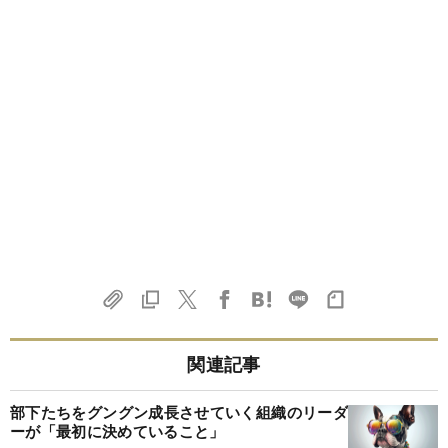
関連記事
部下たちをグングン成長させていく組織のリーダ
ーが「最初に決めていること」