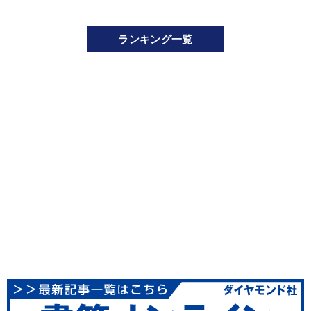
ランキング一覧