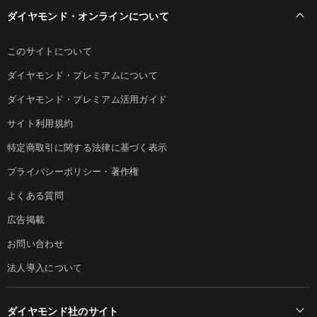
ダイヤモンド・オンラインについて
このサイトについて
ダイヤモンド・プレミアムについて
ダイヤモンド・プレミアム活用ガイド
サイト利用規約
特定商取引に関する法律に基づく表示
プライバシーポリシー・著作権
よくある質問
広告掲載
お問い合わせ
法人導入について
ダイヤモンド社のサイト