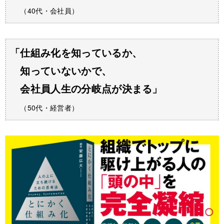
（40代・会社員）
「仕組み化を知っているか、
知っていないかで、
会社員人生の分岐点が決まる」
（50代・経営者）