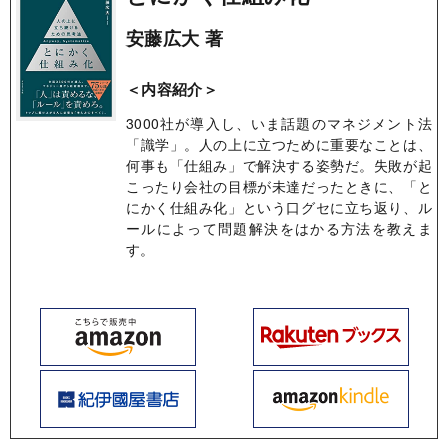
安藤広大 著
＜内容紹介＞
3000社が導入し、いま話題のマネジメント法
「識学」。人の上に立つために重要なことは、
何事も「仕組み」で解決する姿勢だ。失敗が起
こったり会社の目標が未達だったときに、「と
にかく仕組み化」という口グセに立ち返り、ル
ールによって問題解決をはかる方法を教えま
す。