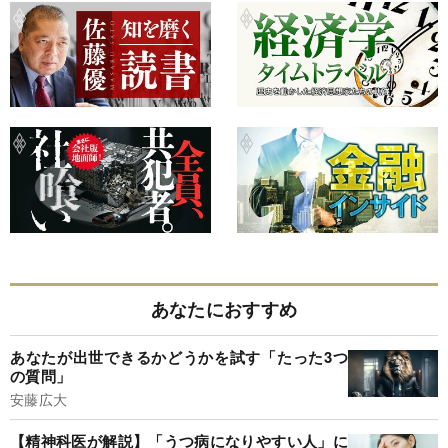
あなたにおすすめ
あなたが出世できるかどうかを試す「たった3つ
の質問」
安藤広大
【精神科医が解説】「うつ病になりやすい人」に