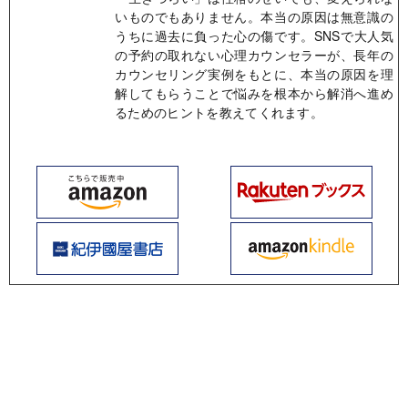
いものでもありません。本当の原因は無意識の
うちに過去に負った心の傷です。SNSで大人気
の予約の取れない心理カウンセラーが、長年の
カウンセリング実例をもとに、本当の原因を理
解してもらうことで悩みを根本から解消へ進め
るためのヒントを教えてくれます。