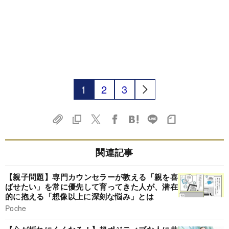
1
2
3
関連記事
【親子問題】専門カウンセラーが教える「親を喜
ばせたい」を常に優先して育ってきた人が、潜在
的に抱える「想像以上に深刻な悩み」とは
Poche