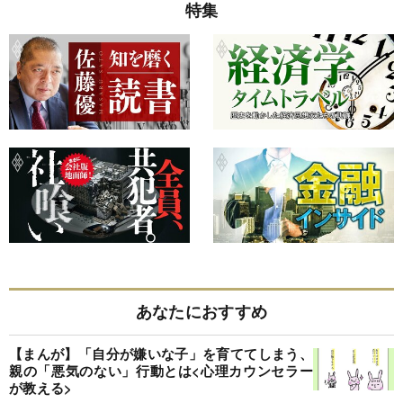
特集
あなたにおすすめ
【まんが】「自分が嫌いな子」を育ててしまう、
親の「悪気のない」行動とは<心理カウンセラー
が教える>