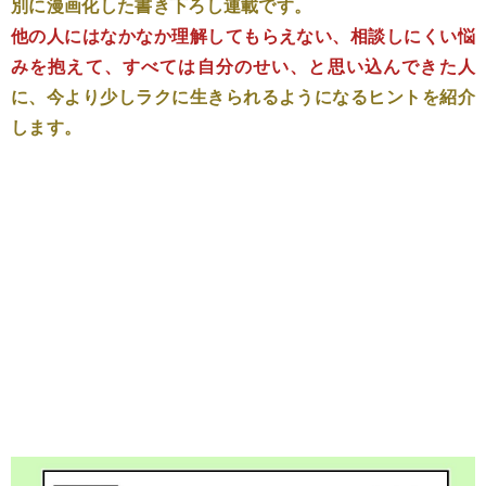
別に漫画化した書き下ろし連載です。
他の人にはなかなか理解してもらえない、相談しにくい悩
みを抱えて、すべては自分のせい、と思い込んできた人
に、今より少しラクに生きられるようになるヒントを紹介
します。