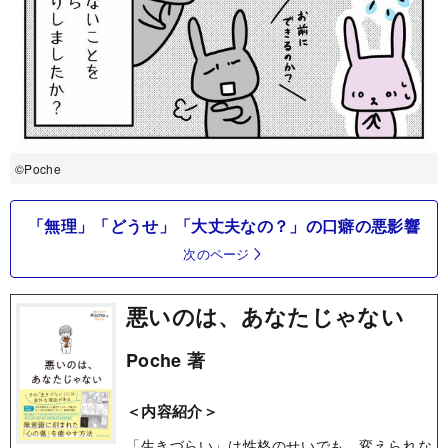
©Poche
「無理」「どうせ」「大丈夫なの？」の口癖の悪影響
次のページ
悪いのは、あなたじゃない
Poche 著
＜内容紹介＞
「生きづらい」は性格のせいでも、変えられな