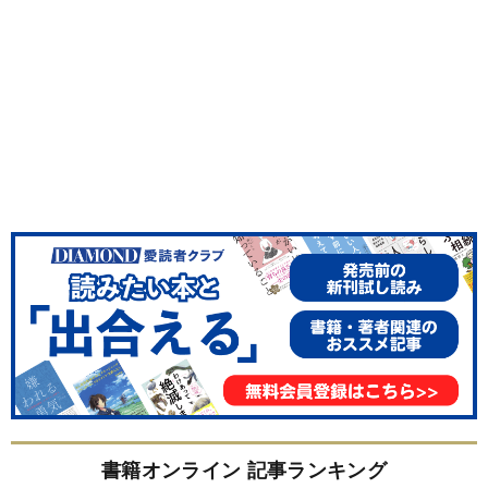
書籍オンライン 記事ランキング