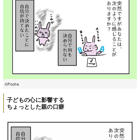
©Poche
子どもの心に影響する
ちょっとした親の口癖