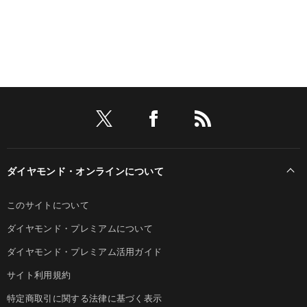
ダイヤモンド・オンラインについて
このサイトについて
ダイヤモンド・プレミアムについて
ダイヤモンド・プレミアム活用ガイド
サイト利用規約
特定商取引に関する法律に基づく表示