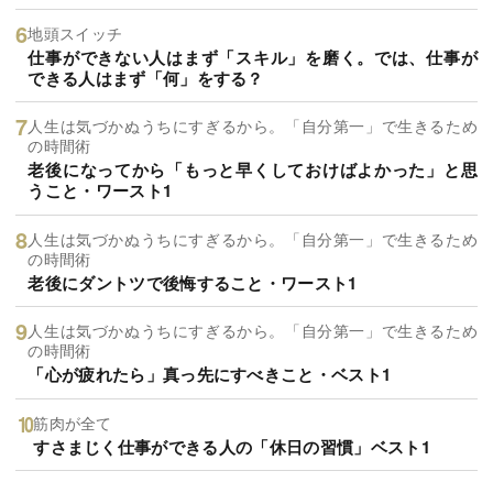
地頭スイッチ
仕事ができない人はまず「スキル」を磨く。では、仕事が
できる人はまず「何」をする？
人生は気づかぬうちにすぎるから。「自分第一」で生きるため
の時間術
老後になってから「もっと早くしておけばよかった」と思
うこと・ワースト1
人生は気づかぬうちにすぎるから。「自分第一」で生きるため
の時間術
老後にダントツで後悔すること・ワースト1
人生は気づかぬうちにすぎるから。「自分第一」で生きるため
の時間術
「心が疲れたら」真っ先にすべきこと・ベスト1
筋肉が全て
すさまじく仕事ができる人の「休日の習慣」ベスト1