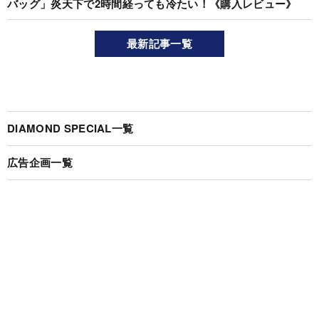
バッグ」炎天下で2時間経っても冷たい！《購入レビュー》
最新記事一覧
DIAMOND SPECIAL一覧
広告企画一覧