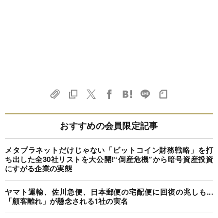
おすすめの会員限定記事
メタプラネットだけじゃない「ビットコイン財務戦略」を打
ち出した全30社リストを大公開!“倒産危機”から暗号資産投資
にすがる企業の実態
ヤマト運輸、佐川急便、日本郵便の宅配便に回復の兆しも...
「顧客離れ」が懸念される1社の実名