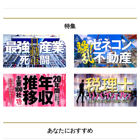
特集
あなたにおすすめ