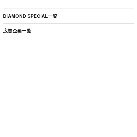
DIAMOND SPECIAL一覧
広告企画一覧