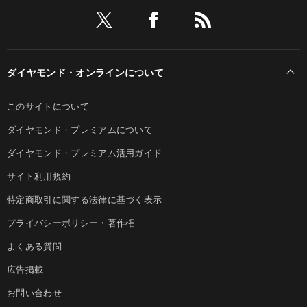
ダイヤモンド・オンラインについて
このサイトについて
ダイヤモンド・プレミアムについて
ダイヤモンド・プレミアム活用ガイド
サイト利用規約
特定商取引に関する法律に基づく表示
プライバシーポリシー・著作権
よくある質問
広告掲載
お問い合わせ