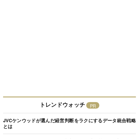
トレンドウォッチ
JVCケンウッドが選んだ経営判断をラクにするデータ統合戦略
とは