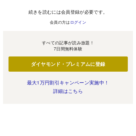
続きを読むには会員登録が必要です。
会員の方は
ログイン
すべての記事が読み放題！
7日間無料体験
ダイヤモンド・プレミアムに登録
最大1万円割引キャンペーン実施中！
詳細はこちら