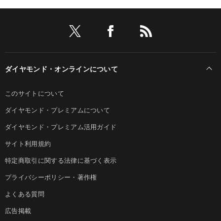
ダイヤモンド・オンラインについて
このサイトについて
ダイヤモンド・プレミアムについて
ダイヤモンド・プレミアム活用ガイド
サイト利用規約
特定商取引に関する法律に基づく表示
プライバシーポリシー・著作権
よくある質問
広告掲載