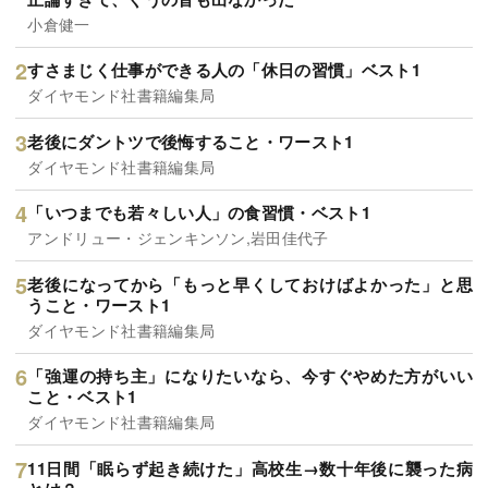
小倉健一
すさまじく仕事ができる人の「休日の習慣」ベスト1
ダイヤモンド社書籍編集局
老後にダントツで後悔すること・ワースト1
ダイヤモンド社書籍編集局
「いつまでも若々しい人」の食習慣・ベスト1
アンドリュー・ジェンキンソン,岩田佳代子
老後になってから「もっと早くしておけばよかった」と思
うこと・ワースト1
ダイヤモンド社書籍編集局
「強運の持ち主」になりたいなら、今すぐやめた方がいい
こと・ベスト1
ダイヤモンド社書籍編集局
11日間「眠らず起き続けた」高校生→数十年後に襲った病