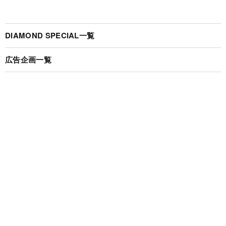
DIAMOND SPECIAL一覧
広告企画一覧