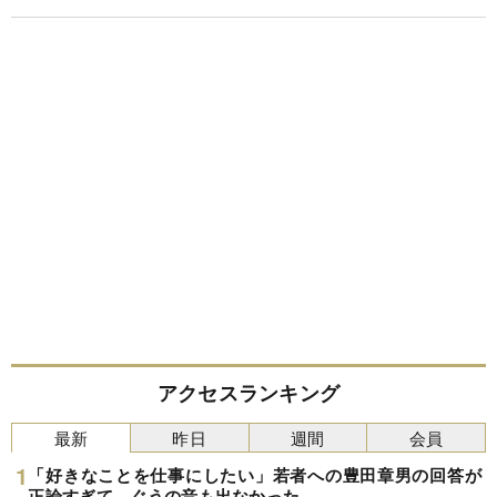
アクセスランキング
最新
昨日
週間
会員
「好きなことを仕事にしたい」若者への豊田章男の回答が
正論すぎて、ぐうの音も出なかった