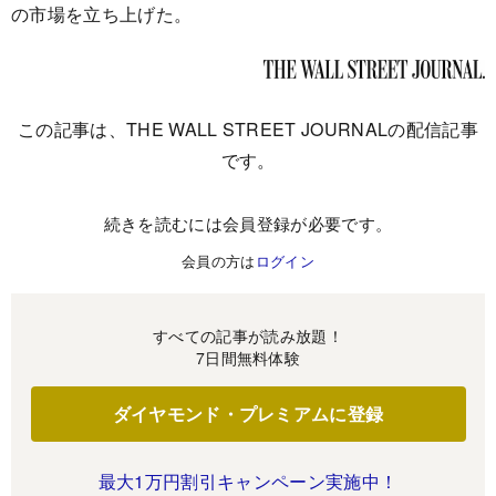
の市場を立ち上げた。
この記事は、THE WALL STREET JOURNALの配信記事
です。
続きを読むには会員登録が必要です。
会員の方は
ログイン
すべての記事が読み放題！
7日間無料体験
ダイヤモンド・プレミアムに登録
最大1万円割引キャンペーン実施中！