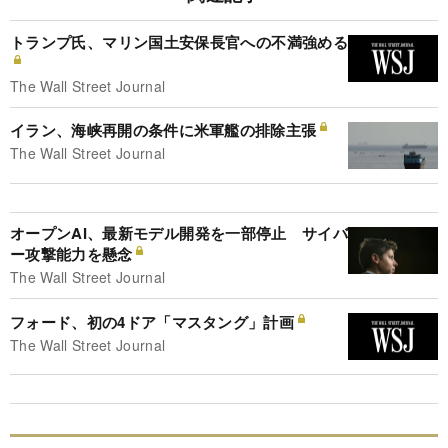
トランプ氏、マリン国土安保長官への不満強める
The Wall Street Journal
イラン、海峡再開の条件に米軍艦の排除主張
The Wall Street Journal
オープンAI、最新モデル開発を一部停止 サイバ
ー攻撃能力を懸念
The Wall Street Journal
フォード、初の4ドア「マスタング」計画
The Wall Street Journal