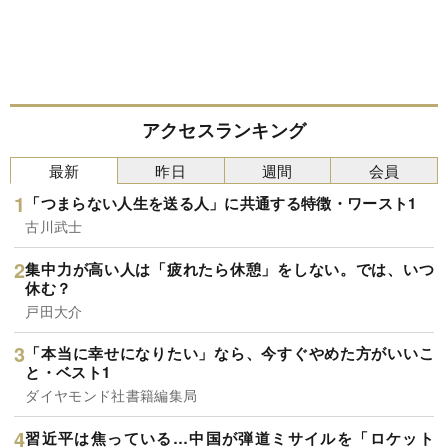
アクセスランキング
最新
昨日
週間
会員
「つまらない人生を送る人」に共通する特徴・ワースト1
古川武士
集中力が高い人は「疲れたら休憩」をしない。では、いつ
休む？
戸田大介
「本当に幸せになりたい」なら、今すぐやめた方がいいこ
と・ベスト1
ダイヤモンド社書籍編集局
習近平は焦っている…中国が弾道ミサイルを「ロケット