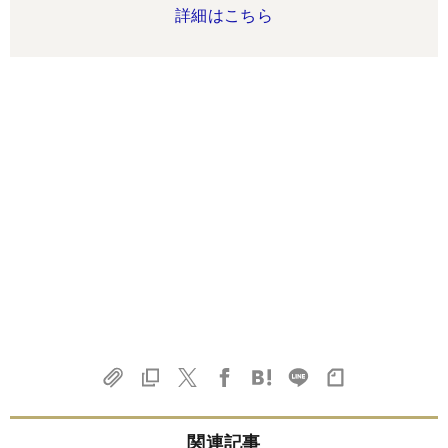
詳細はこちら
関連記事