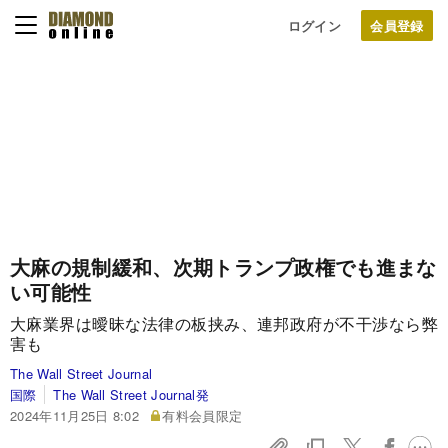
ログイン
大麻の規制緩和、次期トランプ政権でも進まな
い可能性
大麻業界は曖昧な法律の板挟み、連邦政府が不干渉なら弊
害も
The Wall Street Journal
国際
The Wall Street Journal発
2024年11月25日 8:02
有料会員限定