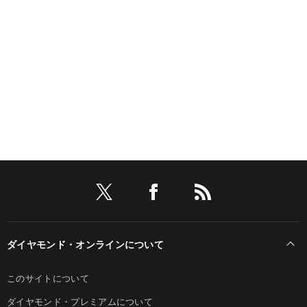
ダイヤモンド・オンラインについて
このサイトについて
ダイヤモンド・プレミアムについて