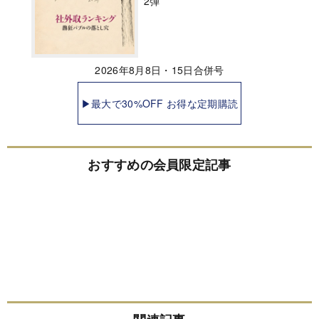
2弾
2026年8月8日・15日合併号
▶最大で30%OFF お得な定期購読
おすすめの会員限定記事