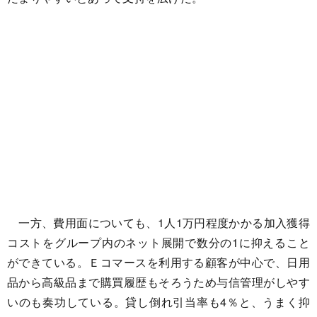
一方、費用面についても、1人1万円程度かかる加入獲得
コストをグループ内のネット展開で数分の1に抑えること
ができている。Ｅコマースを利用する顧客が中心で、日用
品から高級品まで購買履歴もそろうため与信管理がしやす
いのも奏功している。貸し倒れ引当率も4％と、うまく抑