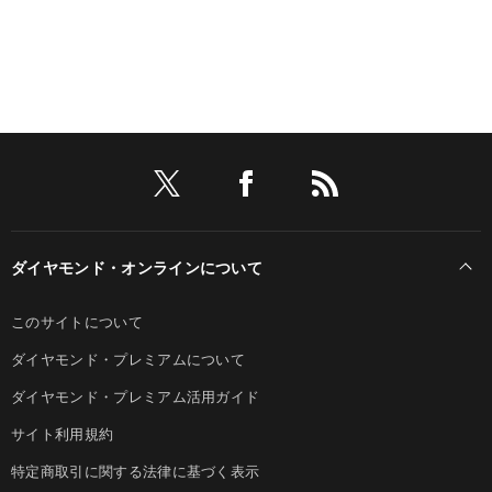
ダイヤモンド・オンラインについて
このサイトについて
ダイヤモンド・プレミアムについて
ダイヤモンド・プレミアム活用ガイド
サイト利用規約
特定商取引に関する法律に基づく表示