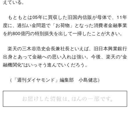
えている。
もともとは05年に買収した旧国内信販が母体で、11年
度に、過払い金問題で「お荷物」となった消費者金融事業
を約800億円の特別損失を出して一掃したことが大きい。
楽天の三木谷浩史会長兼社長といえば、旧日本興業銀行
出身とあって金融への思い入れは強い。今後、楽天の“金
融機関化”はいっそう進んでいくだろう。
（「週刊ダイヤモンド」編集部 小島健志）