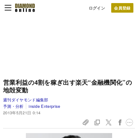
ログイン
営業利益の4割を稼ぎ出す
楽天“金融機関化”の
地殻変動
週刊ダイヤモンド編集部
予測・分析
inside Enterprise
2013年5月21日 0:14