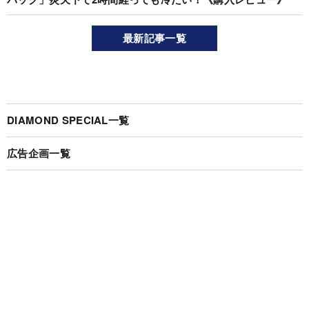
最新記事一覧
DIAMOND SPECIAL一覧
広告企画一覧