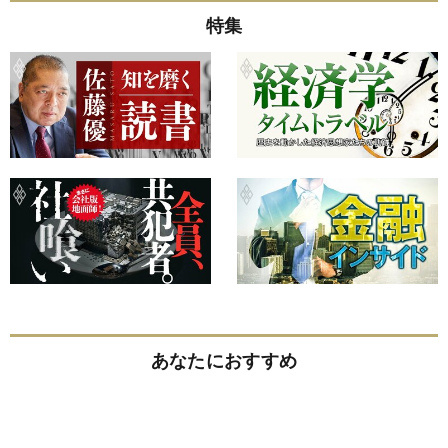
特集
あなたにおすすめ