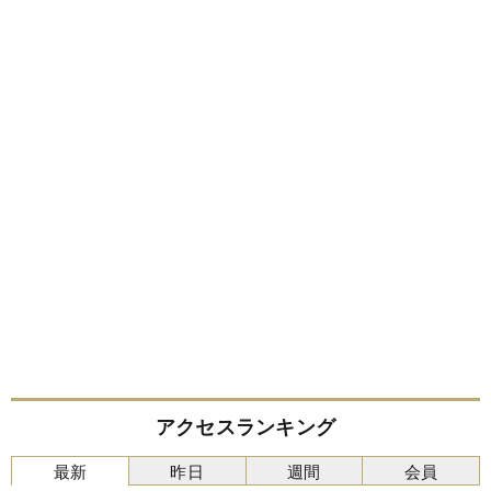
アクセスランキング
最新
昨日
週間
会員