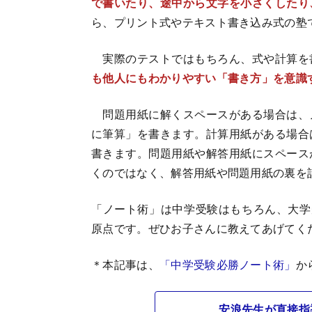
で書いたり、途中から文字を小さくしたり
ら、プリント式やテキスト書き込み式の塾
実際のテストではもちろん、式や計算を
も他人にもわかりやすい「書き方」を意識
問題用紙に解くスペースがある場合は、
に筆算」を書きます。計算用紙がある場合
書きます。問題用紙や解答用紙にスペース
くのではなく、解答用紙や問題用紙の裏を
「ノート術」は中学受験はもちろん、大学
原点です。ぜひお子さんに教えてあげてく
＊本記事は、
「中学受験必勝ノート術」
か
安浪先生が直接指