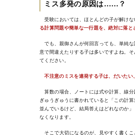
ミス多発の原因は……？
受験においては、ほとんどの子が解けな
る計算問題や簡単な一行題を、絶対に落と
でも、親御さんが何回言っても、単純な
意で間違えたりする子は多いですよね。そ
てください。
不注意のミスを連発する子は、だいたい
算数の場合、ノートには式や計算、線分
ぎゅうぎゅうに書かれていると「この計算
並んでいるけど、結局答えはどれなのか」
なくなります。
そこで大切になるのが、見やすく書くこ