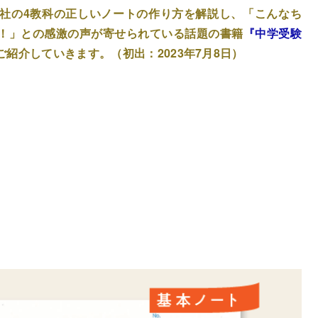
社の4教科の正しいノートの作り方を解説し、「こんなち
！」との感激の声が寄せられている話題の書籍
『中学受験
紹介していきます。（初出：2023年7月8日）