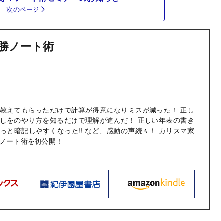
次のページ
勝ノート術
教えてもらっただけで計算が得意になりミスが減った！ 正し
しをのやり方を知るだけで理解が進んだ！ 正しい年表の書き
っと暗記しやすくなった!! など、感動の声続々！ カリスマ家
ノート術を初公開！