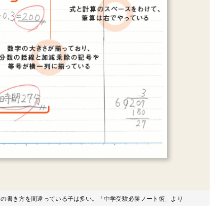
トの書き方を間違っている子は多い。「中学受験必勝ノート術」より