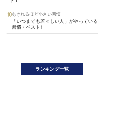
ト1
あきれるほど小さい習慣
「いつまでも若々しい人」がやっている
習慣・ベスト1
ランキング一覧