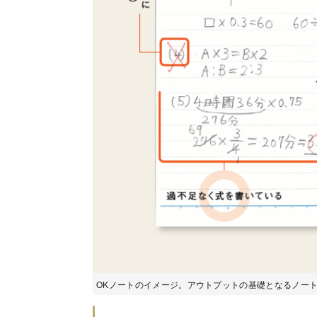
OKノートのイメージ。アウトプットの基礎となるノー