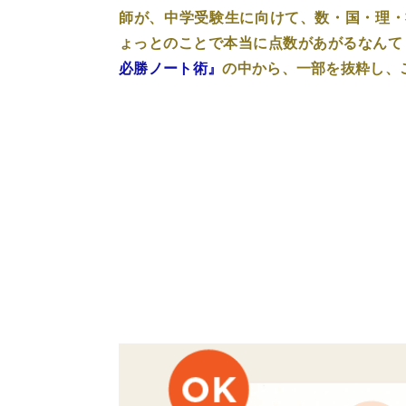
師が、中学受験生に向けて、数・国・理・
ょっとのことで本当に点数があがるなんて
必勝ノート術』
の中から、一部を抜粋し、ご