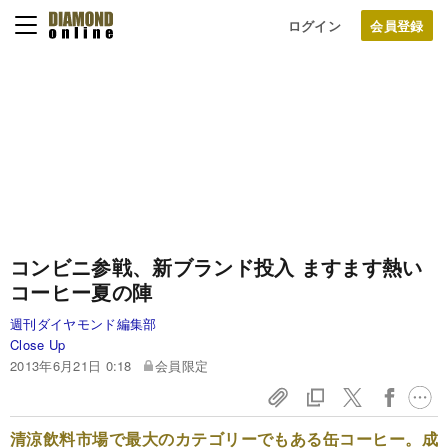
ログイン
コンビニ参戦、新ブランド投入
ますます熱い
コーヒー夏の陣
週刊ダイヤモンド編集部
Close Up
2013年6月21日 0:18
会員限定
清涼飲料市場で最大のカテゴリーでもある缶コーヒー。成