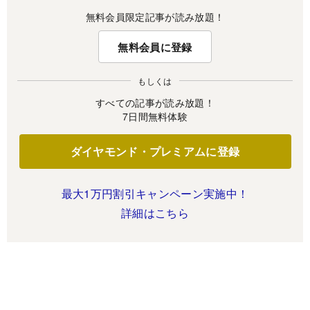
無料会員限定記事が読み放題！
無料会員に登録
もしくは
すべての記事が読み放題！
7日間無料体験
ダイヤモンド・プレミアムに登録
最大1万円割引キャンペーン実施中！
詳細はこちら