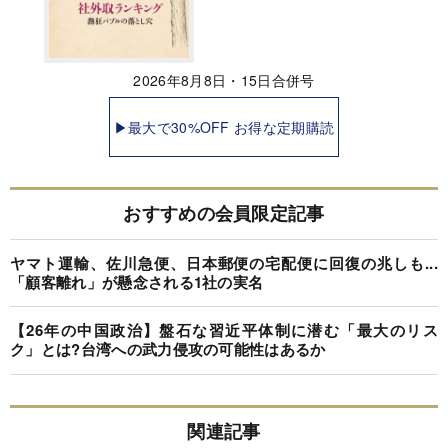
2026年8月8日・15日合併号
▶最大で30%OFF お得な定期購読
おすすめの会員限定記事
ヤマト運輸、佐川急便、日本郵便の宅配便に回復の兆しも...
「顧客離れ」が懸念される1社の実名
【26年の中国政治】盤石な習近平体制に潜む「最大のリス
ク」とは?台湾への武力侵攻の可能性はあるか
関連記事