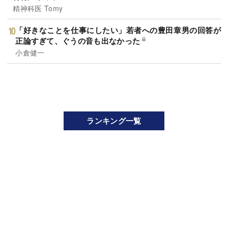
精神科医 Tomy
「好きなことを仕事にしたい」若者への豊田章男の回答が
正論すぎて、ぐうの音も出なかった
小倉健一
ランキング一覧