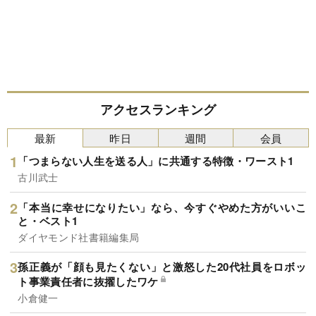
アクセスランキング
最新
昨日
週間
会員
「つまらない人生を送る人」に共通する特徴・ワースト1
古川武士
「本当に幸せになりたい」なら、今すぐやめた方がいいこ
と・ベスト1
ダイヤモンド社書籍編集局
孫正義が「顔も見たくない」と激怒した20代社員をロボッ
ト事業責任者に抜擢したワケ
小倉健一