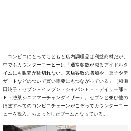
コンビニにとってもともと店内調理品は利益商材だが、
中でもカウンターコーヒーは「通常客数が減るアイドルタ
イムにも販売が途切れない。来店客数の増加や、菓子やデ
ザートなどのついで買い需要にもつながっている」（和瀬
田純子・セブン－イレブン・ジャパンＦＦ・デイリー部Ｆ
Ｆ・惣菜シニアマーチャンダイザー）。セブンと並び他の
ほぼすべてのコンビニチェーンがこぞってカウンターコー
ヒーを投入。ちょっとしたブームとなっている。