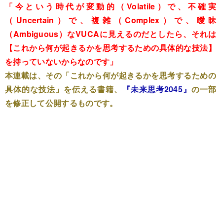
「今という時代が変動的（Volatile）で、不確実
（Uncertain）で、複雑（Complex）で、曖昧
（Ambiguous）なVUCAに見えるのだとしたら、それは
【これから何が起きるかを思考するための具体的な技法】
を持っていないからなのです」
本連載は、その「これから何が起きるかを思考するための
具体的な技法」を伝える書籍、
『未来思考2045』
の一部
を修正して公開するものです。