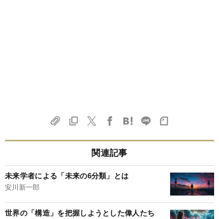
関連記事
未来学者による「未来の6分類」とは
安川新一郎
世界の「構造」を把握しようとした偉人たち