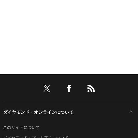
ダイヤモンド・オンラインについて
このサイトについて
ダイヤモンド・プレミアムについて