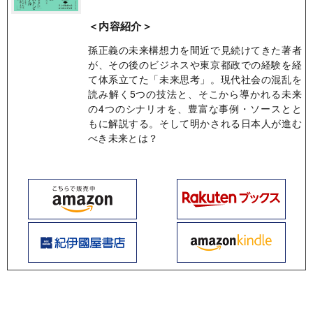
＜内容紹介＞
孫正義の未来構想力を間近で見続けてきた著者
が、その後のビジネスや東京都政での経験を経
て体系立てた「未来思考」。現代社会の混乱を
読み解く5つの技法と、そこから導かれる未来
の4つのシナリオを、豊富な事例・ソースとと
もに解説する。そして明かされる日本人が進む
べき未来とは？