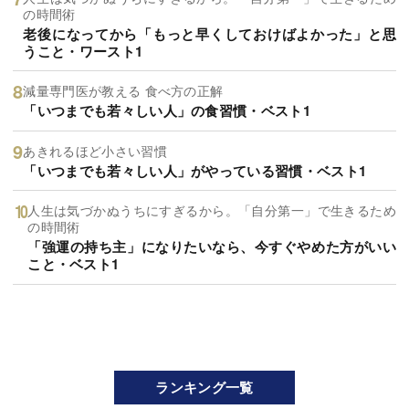
の時間術
老後になってから「もっと早くしておけばよかった」と思
うこと・ワースト1
減量専門医が教える 食べ方の正解
「いつまでも若々しい人」の食習慣・ベスト1
あきれるほど小さい習慣
「いつまでも若々しい人」がやっている習慣・ベスト1
人生は気づかぬうちにすぎるから。「自分第一」で生きるため
の時間術
「強運の持ち主」になりたいなら、今すぐやめた方がいい
こと・ベスト1
ランキング一覧