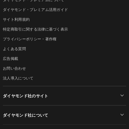
ダイヤモンド・プレミアム活用ガイド
サイト利用規約
特定商取引に関する法律に基づく表示
プライバシーポリシー・著作権
よくある質問
広告掲載
お問い合わせ
法人導入について
ダイヤモンド社のサイト
Diamond Online(English)
ダイヤモンド社について
週刊ダイヤモンド