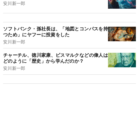
安川新一郎
ソフトバンク・孫社長は、「地図とコンパスを持
つため」にヤフーに投資をした
安川新一郎
チャーチル、徳川家康、ビスマルクなどの偉人は
どのように「歴史」から学んだのか？
安川新一郎