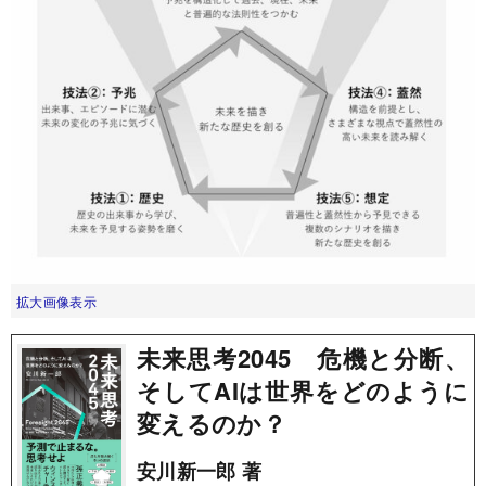
拡大画像表示
未来思考2045 危機と分断、
そしてAIは世界をどのように
変えるのか？
安川新一郎 著