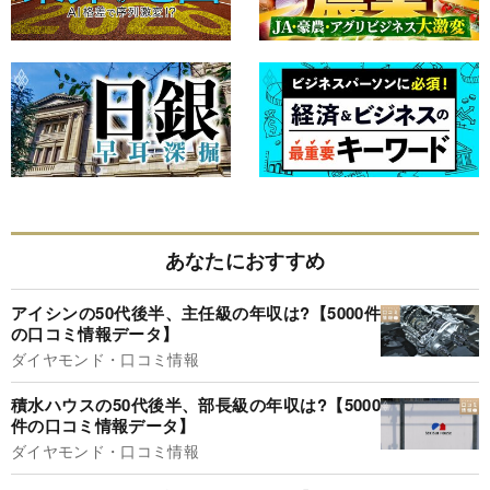
あなたにおすすめ
アイシンの50代後半、主任級の年収は?【5000件
の口コミ情報データ】
ダイヤモンド・口コミ情報
積水ハウスの50代後半、部長級の年収は?【5000
件の口コミ情報データ】
ダイヤモンド・口コミ情報