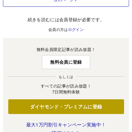
続きを読むには会員登録が必要です。
会員の方は
ログイン
無料会員限定記事が読み放題！
無料会員に登録
もしくは
すべての記事が読み放題！
7日間無料体験
ダイヤモンド・プレミアムに登録
最大1万円割引キャンペーン実施中！