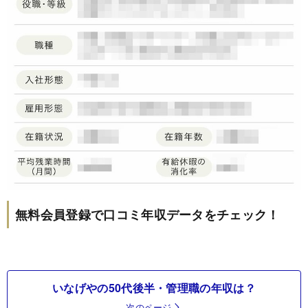
無料会員登録で口コミ年収データをチェック！
いなげやの50代後半・管理職の年収は？
次のページ