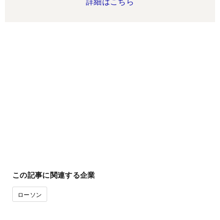
詳細はこちら
この記事に関連する企業
ローソン