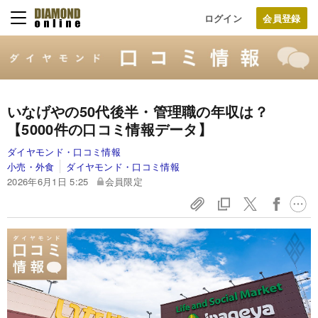
ログイン
いなげやの50代後半・管理職の年収は？
【5000件の口コミ情報データ】
ダイヤモンド・口コミ情報
小売・外食
ダイヤモンド・口コミ情報
2026年6月1日 5:25
会員限定