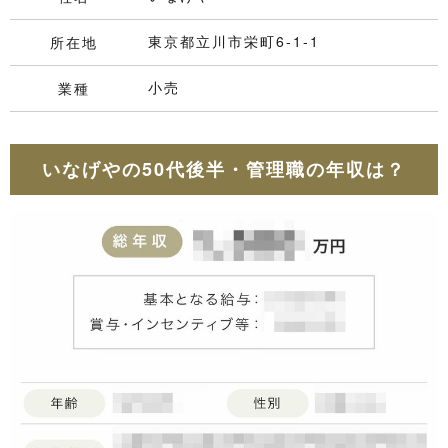
東京都立川市栄町6-1-1
所在地
小売
業種
いなげやの50代後半・管理職の年収は？