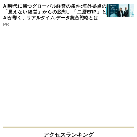
AI時代に勝つグローバル経営の条件:海外拠点の
「見えない経営」からの脱却。「二層ERP」と
AIが導く、リアルタイム·データ統合戦略とは
PR
アクセスランキング