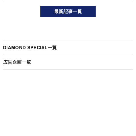
最新記事一覧
DIAMOND SPECIAL一覧
広告企画一覧