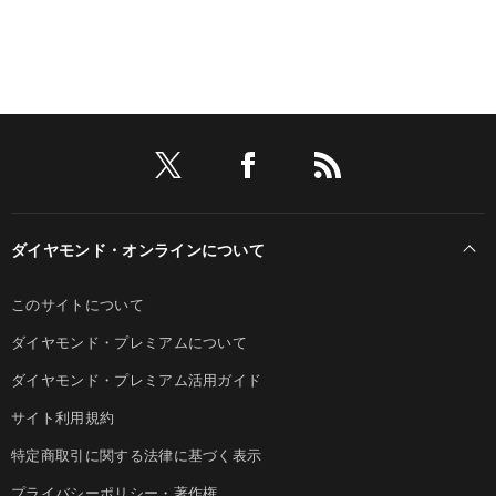
ダイヤモンド・オンラインについて
このサイトについて
ダイヤモンド・プレミアムについて
ダイヤモンド・プレミアム活用ガイド
サイト利用規約
特定商取引に関する法律に基づく表示
プライバシーポリシー・著作権