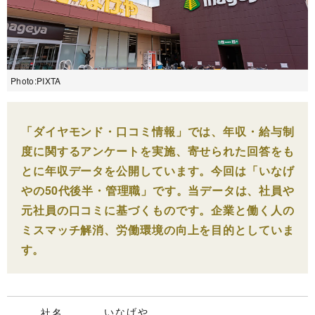
Photo:PIXTA
「ダイヤモンド・口コミ情報」では、年収・給与制
度に関するアンケートを実施、寄せられた回答をも
とに年収データを公開しています。今回は「いなげ
やの50代後半・管理職」です。当データは、社員や
元社員の口コミに基づくものです。企業と働く人の
ミスマッチ解消、労働環境の向上を目的としていま
す。
いなげや
社名