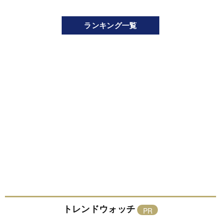
ランキング一覧
トレンドウォッチ