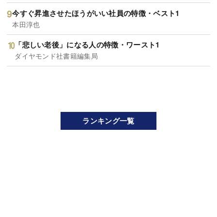
今すぐ昇進させたほうがいい社員の特徴・ベスト1
本田淳也
「悲しい老後」になる人の特徴・ワースト1
ダイヤモンド社書籍編集局
ランキング一覧