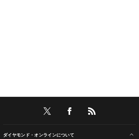
ダイヤモンド・オンラインについて