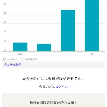
拡大画像表示
続きを読むには会員登録が必要です。
会員の方は
ログイン
無料会員限定記事が読み放題！