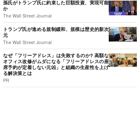
孫氏がトランプ氏に約束した巨額投資、実現可能
か
The Wall Street Journal
トランプ氏が進める規制緩和、規模は歴史的新次
元
The Wall Street Journal
なぜ「フリーアドレス」は失敗するのか? 高額な
オフィス改修がムダになる「フリーアドレスの座
席予約が定着しない元凶」と組織の生産性を上げ
る解決策とは
PR