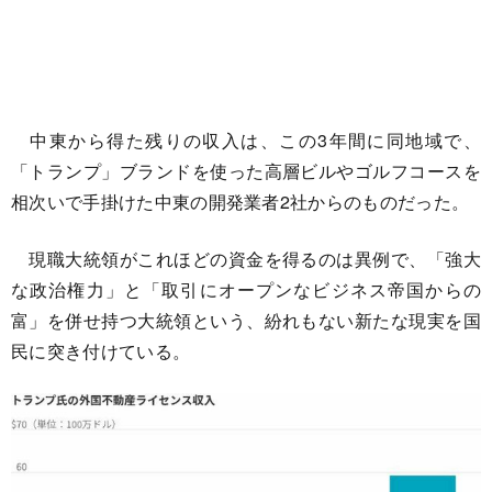
中東から得た残りの収入は、この3年間に同地域で、
「トランプ」ブランドを使った高層ビルやゴルフコースを
相次いで手掛けた中東の開発業者2社からのものだった。
現職大統領がこれほどの資金を得るのは異例で、「強大
な政治権力」と「取引にオープンなビジネス帝国からの
富」を併せ持つ大統領という、紛れもない新たな現実を国
民に突き付けている。