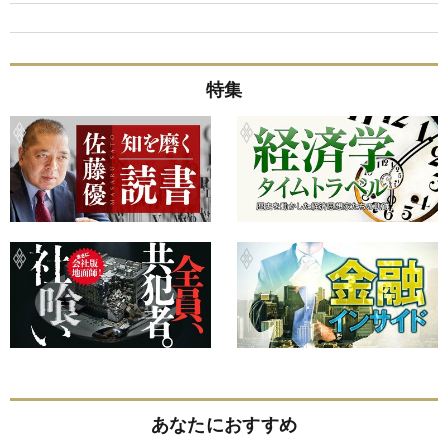
特集
あなたにおすすめ