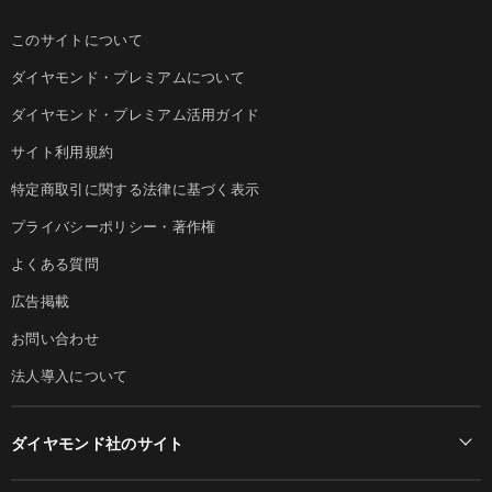
このサイトについて
ダイヤモンド・プレミアムについて
ダイヤモンド・プレミアム活用ガイド
サイト利用規約
特定商取引に関する法律に基づく表示
プライバシーポリシー・著作権
よくある質問
広告掲載
お問い合わせ
法人導入について
ダイヤモンド社のサイト