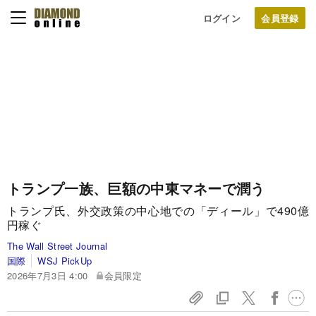
ログイン
トランプ一族、巨額の中東マネーで潤う
トランプ氏、外交政策の中心地での「ディール」で490億
円稼ぐ
The Wall Street Journal
国際
WSJ PickUp
2026年7月3日 4:00
会員限定