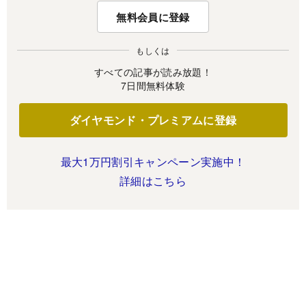
無料会員に登録
もしくは
すべての記事が読み放題！
7日間無料体験
ダイヤモンド・プレミアムに登録
最大1万円割引キャンペーン実施中！
詳細はこちら