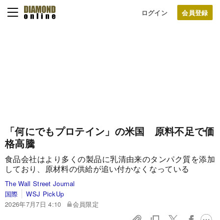
ログイン
「何にでもプロテイン」の米国 原料不足で価
格高騰
食品会社はより多くの製品に乳清由来のタンパク質を添加
しており、原材料の供給が追い付かなくなっている
The Wall Street Journal
国際
WSJ PickUp
2026年7月7日 4:10
会員限定