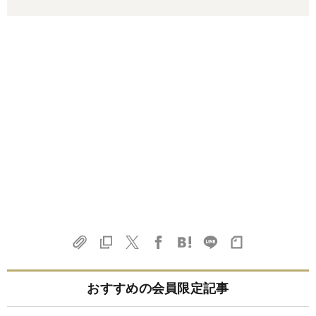
おすすめの会員限定記事