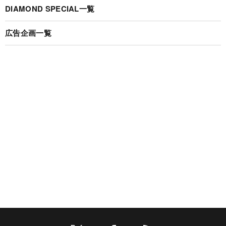
DIAMOND SPECIAL一覧
広告企画一覧