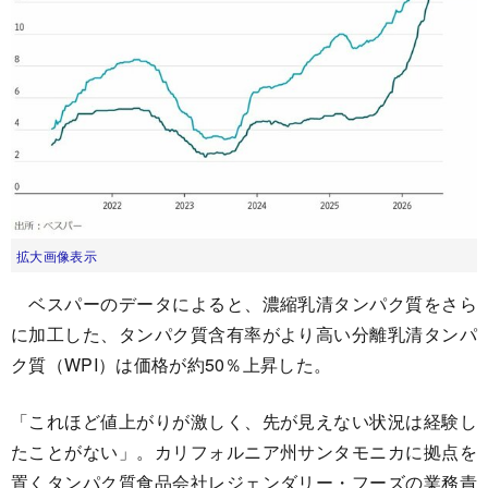
拡大画像表示
ベスパーのデータによると、濃縮乳清タンパク質をさら
に加工した、タンパク質含有率がより高い分離乳清タンパ
ク質（WPI）は価格が約50％上昇した。
「これほど値上がりが激しく、先が見えない状況は経験し
たことがない」。カリフォルニア州サンタモニカに拠点を
置くタンパク質食品会社レジェンダリー・フーズの業務責