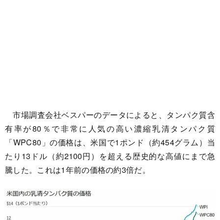
市場調査会社ベスパーのデータによると、タンパク質含
有率が80％で非常に人気の高い濃縮乳清タンパク質
「WPC80」の価格は、米国で1ポンド（約454グラム）当
たり13ドル（約2100円）を超える歴史的な高値にまで急
騰した。これは1年前の価格の約3倍だ。