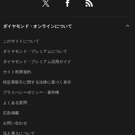
ダイヤモンド・オンラインについて
このサイトについて
ダイヤモンド・プレミアムについて
ダイヤモンド・プレミアム活用ガイド
サイト利用規約
特定商取引に関する法律に基づく表示
プライバシーポリシー・著作権
よくある質問
広告掲載
お問い合わせ
法人導入について