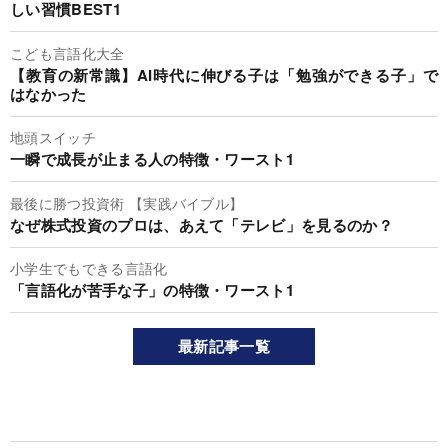
しい習慣BEST1
こども言語化大全
【教育の新常識】AI時代に伸びる子は「勉強ができる子」で
はなかった
地頭スイッチ
一瞬で成長が止まる人の特徴・ワースト1
最後に勝つ投資術 【実践バイブル】
なぜ株式投資のプロは、あえて「テレビ」を見るのか？
小学生でもできる言語化
「言語化が苦手な子」の特徴・ワースト1
最新記事一覧