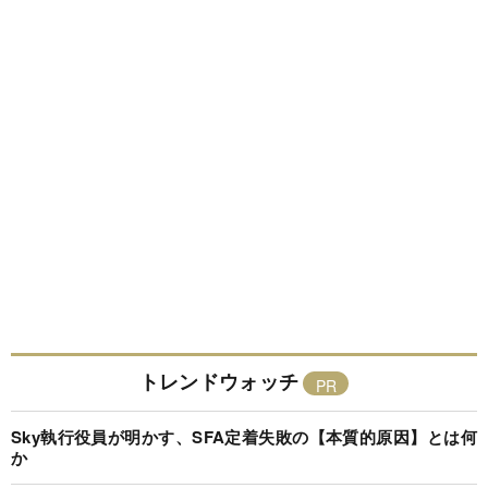
トレンドウォッチ
Sky執行役員が明かす、SFA定着失敗の【本質的原因】とは何
か