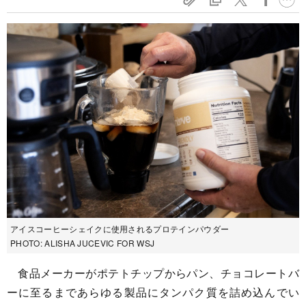
アイスコーヒーシェイクに使用されるプロテインパウダー
PHOTO: ALISHA JUCEVIC FOR WSJ
食品メーカーがポテトチップからパン、チョコレートバ
ーに至るまであらゆる製品にタンパク質を詰め込んでい