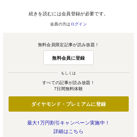
続きを読むには会員登録が必要です。
会員の方は
ログイン
無料会員限定記事が読み放題！
無料会員に登録
もしくは
すべての記事が読み放題！
7日間無料体験
ダイヤモンド・プレミアムに登録
最大1万円割引キャンペーン実施中！
詳細はこちら