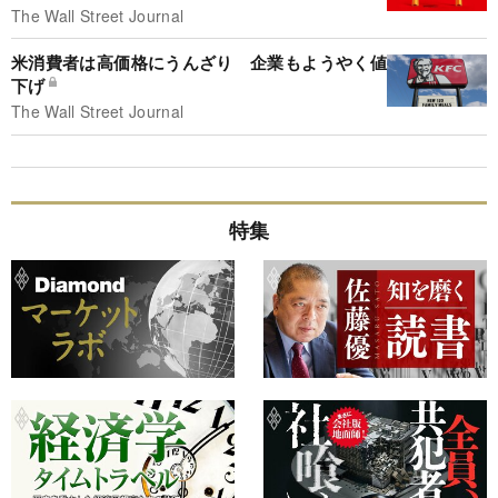
The Wall Street Journal
米消費者は高価格にうんざり 企業もようやく値
下げ
The Wall Street Journal
特集