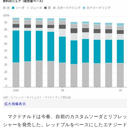
拡大画像表示
マクドナルドは今春、自前のカスタムソーダとリフレッ
シャーを発売した。レッドブルをベースにしたエナジード