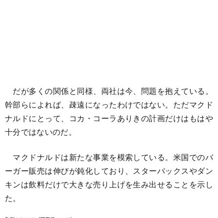
だが多くの関係と同様、両社は今、問題を抱えている。
幹部らによれば、疎遠になったわけではない。ただマクド
ナルドにとって、コカ・コーラありきの計画だけはもはや
十分ではないのだ。
マクドナルドは新たな事業を模索している。米国でのバ
ーガー販売は伸びが鈍化しており、スターバックスやダン
キンは飲料だけで大きな売り上げを生み出せることを示し
た。