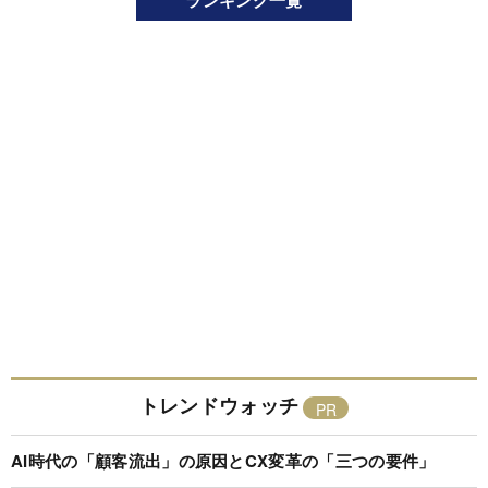
ランキング一覧
トレンドウォッチ
AI時代の「顧客流出」の原因とCX変革の「三つの要件」