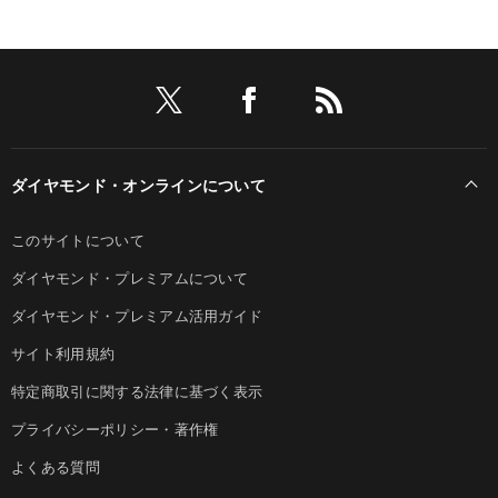
ダイヤモンド・オンラインについて
このサイトについて
ダイヤモンド・プレミアムについて
ダイヤモンド・プレミアム活用ガイド
サイト利用規約
特定商取引に関する法律に基づく表示
プライバシーポリシー・著作権
よくある質問