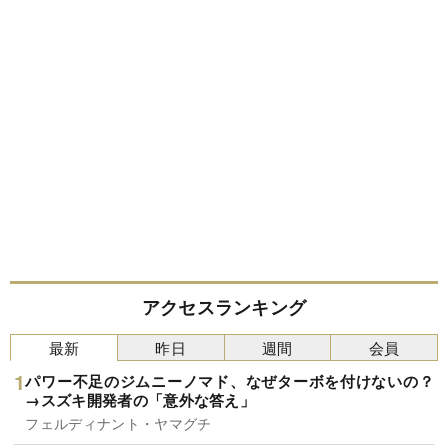
アクセスランキング
最新
昨日
週間
会員
パワー不足のジムニーノマド、なぜターボを付けないの？
→スズキ開発者の「意外な答え」
フェルディナント・ヤマグチ