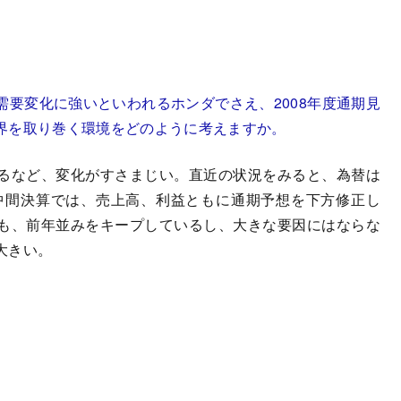
要変化に強いといわれるホンダでさえ、2008年度通期見
界を取り巻く環境をどのように考えますか。
るなど、変化がすさまじい。直近の状況をみると、為替は
の中間決算では、売上高、利益ともに通期予想を下方修正し
も、前年並みをキープしているし、大きな要因にはならな
大きい。