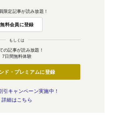
員限定記事が読み放題！
無料会員に登録
もしくは
ての記事が読み放題！
7日間無料体験
ンド・プレミアムに登録
割引キャンペーン実施中！
詳細はこちら