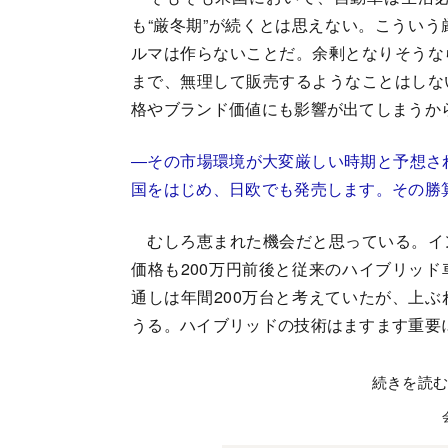
も“厳冬期”が続くとは思えない。こうい
ルマは作らないことだ。余剰となりそうな
まで、無理して販売するようなことはしな
格やブランド価値にも影響が出てしまうか
―その市場環境が大変厳しい時期と予想され
国をはじめ、日欧でも発売します。その勝
むしろ恵まれた機会だと思っている。イ
価格も200万円前後と従来のハイブリッ
通しは年間200万台と考えていたが、上
うる。ハイブリッドの技術はますます重要
続きを読