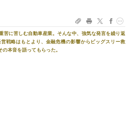
重苦に苦しむ自動車産業。そんな中、強気な発言を繰り返
経営戦略はもとより、金融危機の影響からビッグスリー救
その本音を語ってもらった。