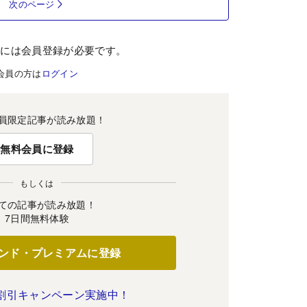
次のページ
むには会員登録が必要です。
会員の方は
ログイン
員限定記事が読み放題！
無料会員に登録
もしくは
ての記事が読み放題！
7日間無料体験
ンド・プレミアムに登録
割引キャンペーン実施中！