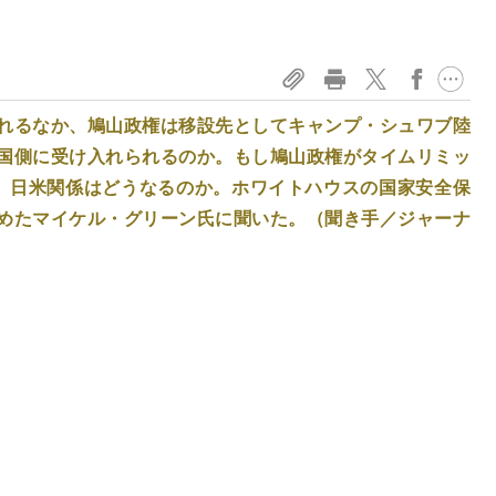
れるなか、鳩山政権は移設先としてキャンプ・シュワブ陸
国側に受け入れられるのか。もし鳩山政権がタイムリミッ
、日米関係はどうなるのか。ホワイトハウスの国家安全保
めたマイケル・グリーン氏に聞いた。（聞き手／ジャーナ