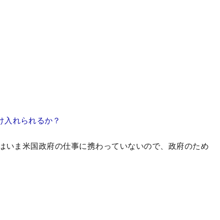
け入れられるか？
はいま米国政府の仕事に携わっていないので、政府のため