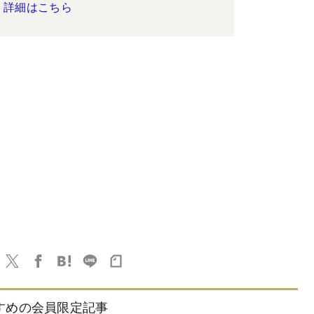
詳細はこちら
すめの会員限定記事