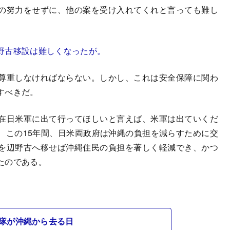
の努力をせずに、他の案を受け入れてくれと言っても難し
野古移設は難しくなったが。
尊重しなければならない。しかし、これは安全保障に関わ
すべきだ。
在日米軍に出て行ってほしいと言えば、米軍は出ていくだ
、この15年間、日米両政府は沖縄の負担を減らすために交
を辺野古へ移せば沖縄住民の負担を著しく軽減でき、かつ
たのである。
隊が沖縄から去る日