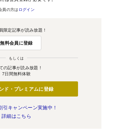
会員の方は
ログイン
員限定記事が読み放題！
無料会員に登録
もしくは
ての記事が読み放題！
7日間無料体験
ンド・プレミアムに登録
割引キャンペーン実施中！
詳細はこちら