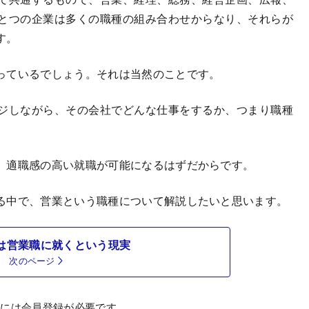
とつの企業は多くの職種の組み合わせからなり、それらが
す。
っているでしょう。それは当然のことです。
ジしながら、その会社でどんな仕事をするか、つまり職種
、適職感の高い就職が可能になるはずだからです。
る中で、営業という職種について解説したいと思います。
は営業職に就くという現実
次のページ
むには会員登録が必要です。