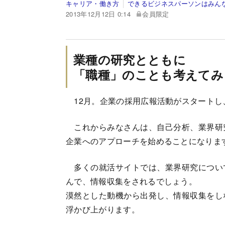
キャリア・働き方
できるビジネスパーソンはみん
2013年12月12日 0:14
会員限定
業種の研究とともに
「職種」のことも考えてみ
12月。企業の採用広報活動がスタートし
これからみなさんは、自己分析、業界研
企業へのアプローチを始めることになりま
多くの就活サイトでは、業界研究につい
んで、情報収集をされるでしょう。
漠然とした動機から出発し、情報収集をし
浮かび上がります。