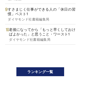
すさまじく仕事ができる人の「休日の習
慣」ベスト1
ダイヤモンド社書籍編集局
老後になってから「もっと早くしておけ
ばよかった」と思うこと・ワースト1
ダイヤモンド社書籍編集局
ランキング一覧