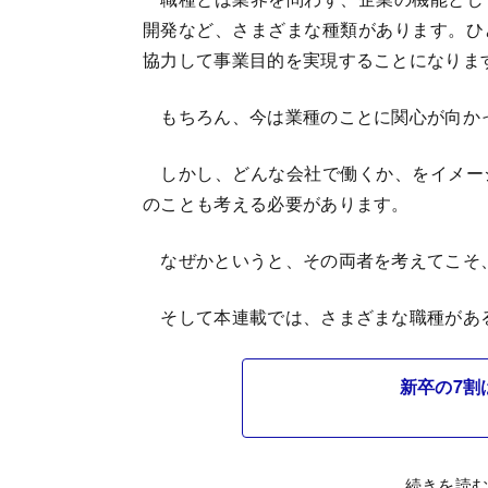
開発など、さまざまな種類があります。ひ
協力して事業目的を実現することになりま
もちろん、今は業種のことに関心が向か
しかし、どんな会社で働くか、をイメー
のことも考える必要があります。
なぜかというと、その両者を考えてこそ
そして本連載では、さまざまな職種があ
新卒の7割
続きを読