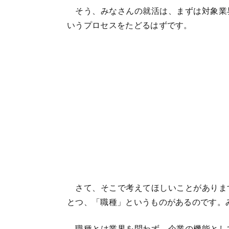
そう、みなさんの就活は、まずは対象業
いうプロセスをたどるはずです。
さて、そこで考えてほしいことがありま
とつ、「職種」というものがあるのです。
職種とは業界を問わず、企業の機能とし