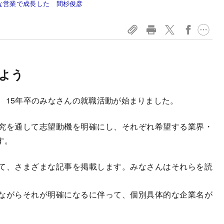
な営業で成長した 間杉俊彦
よう
、15年卒のみなさんの就職活動が始まりました。
究を通して志望動機を明確にし、それぞれ希望する業界・
す。
て、さまざまな記事を掲載します。みなさんはそれらを読
ながらそれが明確になるに伴って、個別具体的な企業名が