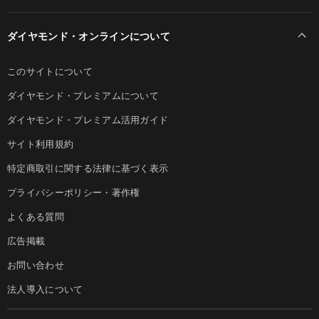
ダイヤモンド・オンラインについて
このサイトについて
ダイヤモンド・プレミアムについて
ダイヤモンド・プレミアム活用ガイド
サイト利用規約
特定商取引に関する法律に基づく表示
プライバシーポリシー・著作権
よくある質問
広告掲載
お問い合わせ
法人導入について