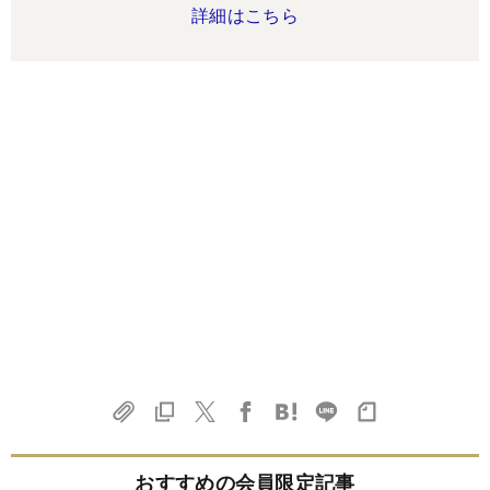
詳細はこちら
おすすめの会員限定記事