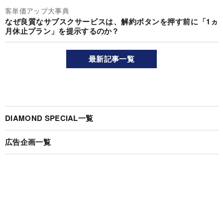
客単価アップ大事典
なぜ良質なサブスクサービスは、解約ボタンを押す前に「1ヵ
月休止プラン」を提示するのか？
最新記事一覧
DIAMOND SPECIAL一覧
広告企画一覧