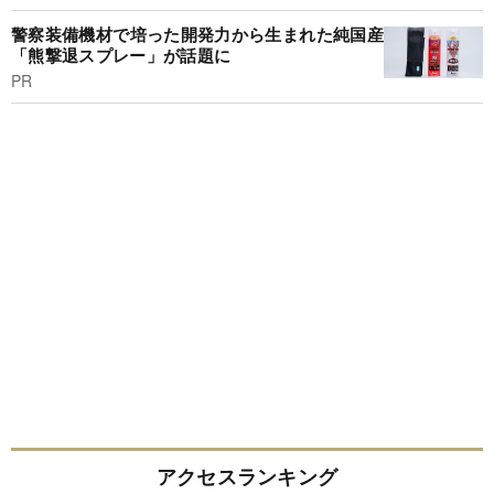
警察装備機材で培った開発力から生まれた純国産
「熊撃退スプレー」が話題に
PR
アクセスランキング