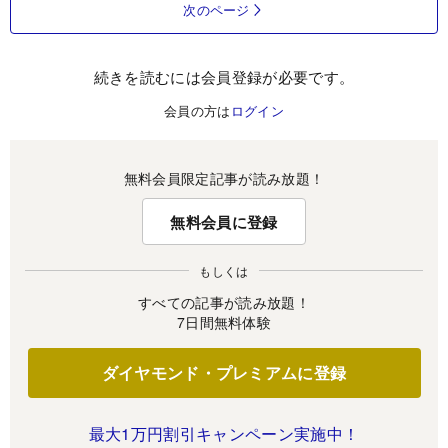
次のページ
続きを読むには会員登録が必要です。
会員の方は
ログイン
無料会員限定記事が読み放題！
無料会員に登録
もしくは
すべての記事が読み放題！
7日間無料体験
ダイヤモンド・プレミアムに登録
最大1万円割引キャンペーン実施中！