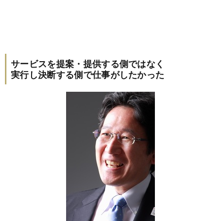
サービスを提案・提供する側ではなく
実行し決断する側で仕事がしたかった