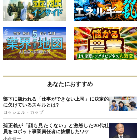
あなたにおすすめ
部下に嫌われる「仕事ができない上司」に決定的
に欠けているスキルとは?
ロッシェル・カップ
孫正義が「顔も見たくない」と激怒した20代社
員をロボット事業責任者に抜擢したワケ
小倉健一