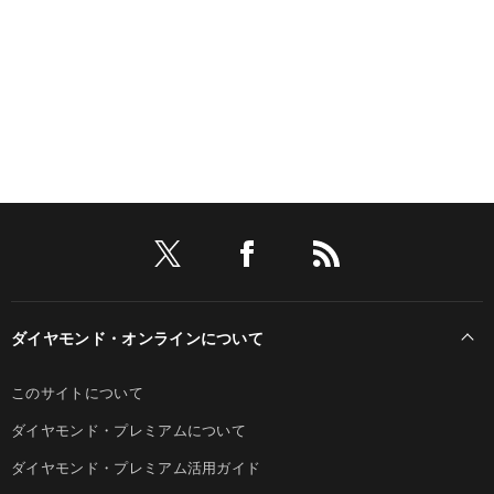
ダイヤモンド・オンラインについて
このサイトについて
ダイヤモンド・プレミアムについて
ダイヤモンド・プレミアム活用ガイド