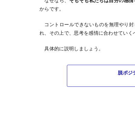
なぜなら、
そもそも私たちは自分の感情
からです。
コントロールできないものを無理やり封
れ、その上で、思考を感情に合わせていく
具体的に説明しましょう。
脱ポジ