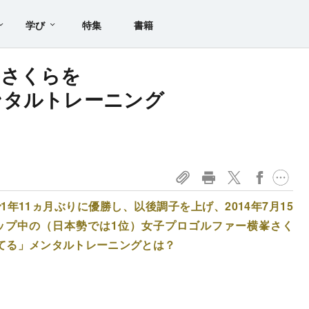
学び
特集
書籍
峯さくらを
ンタルトレーニング
1年11ヵ月ぶりに優勝し、以後調子を上げ、2014年7月15
ップ中の（日本勢では1位）女子プロゴルファー横峯さく
てる」メンタルトレーニングとは？