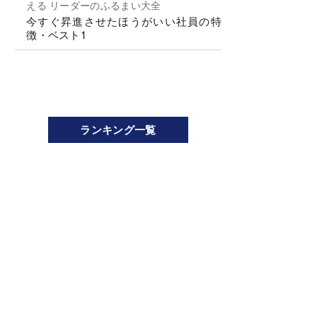
える リーダーのふるまい大全
今すぐ昇進させたほうがいい社員の特
徴・ベスト1
ランキング一覧