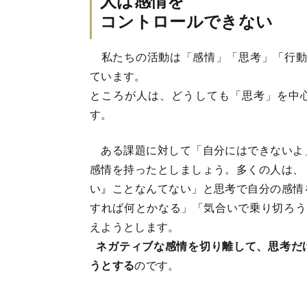
コントロールできない
私たちの活動は「感情」「思考」「行動
ています。
ところが人は、どうしても「思考」を中
す。
ある課題に対して「自分にはできないよ
感情を持ったとしましょう。多くの人は、
い』ことなんてない」と思考で自分の感情
すれば何とかなる」「気合いで乗り切ろう
えようとします。
ネガティブな感情を切り離して、思考だ
うとする
のです。