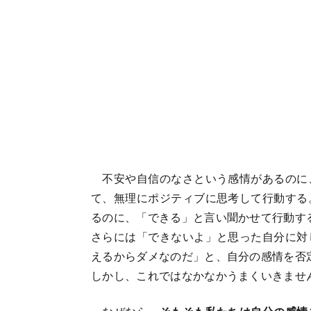
不安や自信のなさという感情があるのに
て、無理にポジティブに思考して行動する
るのに、「できる」と言い聞かせて行動す
さらには「できないよ」と思った自分に対
えるからダメなのだ」と、自分の感情を否
しかし、これではなかなかうまくいきませ