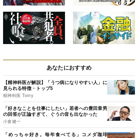
あなたにおすすめ
【精神科医が解説】「うつ病になりやすい人」に
見られる特徴・トップ5
精神科医 Tomy
「好きなことを仕事にしたい」若者への豊田章男
の回答が正論すぎて、ぐうの音も出なかった
小倉健一
「めっちゃ好き。毎年食べてる」コメダ珈琲