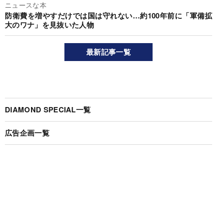
ニュースな本
防衛費を増やすだけでは国は守れない…約100年前に「軍備拡
大のワナ」を見抜いた人物
最新記事一覧
DIAMOND SPECIAL一覧
広告企画一覧