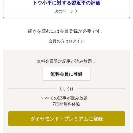
トウ小平に対する習近平の評価
次のページ
続きを読むには会員登録が必要です。
会員の方は
ログイン
無料会員限定記事が読み放題！
無料会員に登録
もしくは
すべての記事が読み放題！
7日間無料体験
ダイヤモンド・プレミアムに登録