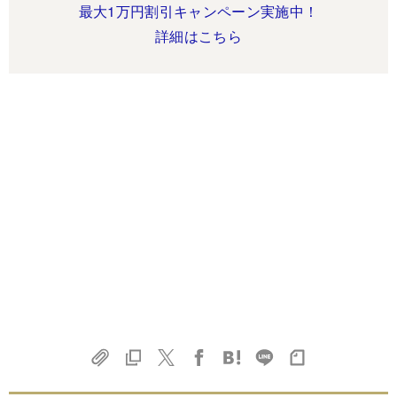
最大1万円割引キャンペーン実施中！
詳細はこちら