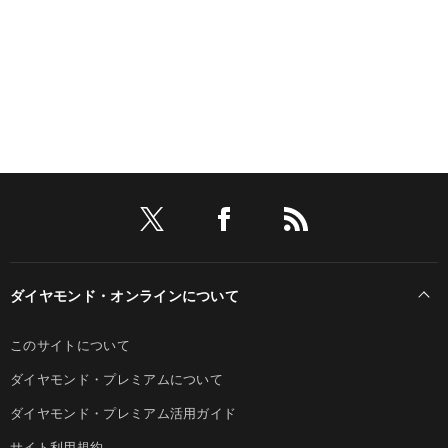
ダイヤモンド・オンラインについて
このサイトについて
ダイヤモンド・プレミアムについて
ダイヤモンド・プレミアム活用ガイド
サイト利用規約