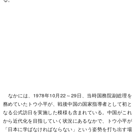
なかには、1978年10月22～29日、当時国務院副総理を
務めていたトウ小平が、戦後中国の国家指導者として初と
なる公式訪日を実施した模様も含まれている。中国がこれ
から近代化を目指していく状況にあるなかで、トウ小平が
「日本に学ばなければならない」という姿勢を打ち出す場