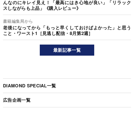
んなのにキレイ見え！「最高にはき心地が良い」「リラック
スしながらも上品」《購入レビュー》
書籍編集局から
老後になってから「もっと早くしておけばよかった」と思う
こと・ワースト1［見逃し配信・8月第2週］
最新記事一覧
DIAMOND SPECIAL一覧
広告企画一覧