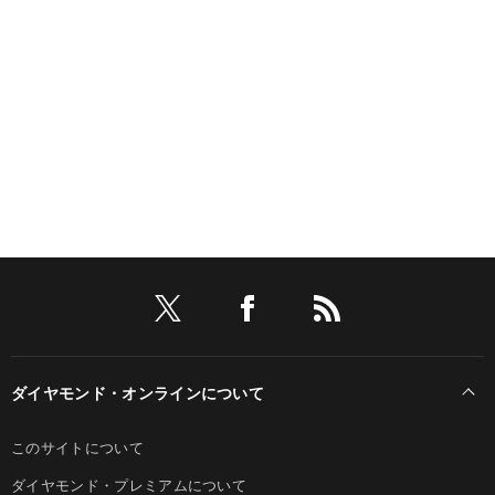
ダイヤモンド・オンラインについて
このサイトについて
ダイヤモンド・プレミアムについて