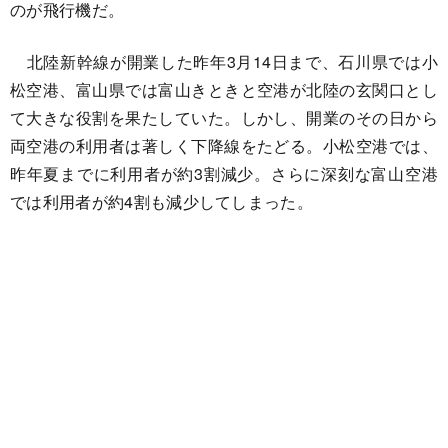
のが飛行機だ。
北陸新幹線が開業した昨年3月14日まで、石川県では小
松空港、富山県では富山きときと空港が北陸の玄関口とし
て大きな役割を果たしていた。しかし、開業のその日から
両空港の利用者は著しく下降線をたどる。小松空港では、
昨年夏までに利用者が約3割減少。さらに深刻な富山空港
では利用者が約4割も減少してしまった。