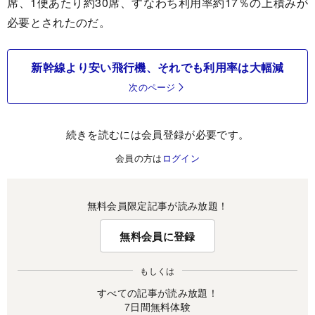
席、1便あたり約30席、すなわち利用率約17％の上積みが
必要とされたのだ。
新幹線より安い飛行機、それでも利用率は大幅減
次のページ
続きを読むには会員登録が必要です。
会員の方は
ログイン
無料会員限定記事が読み放題！
無料会員に登録
もしくは
すべての記事が読み放題！
7日間無料体験