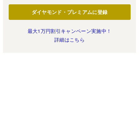
ダイヤモンド・プレミアムに登録
最大1万円割引キャンペーン実施中！
詳細はこちら