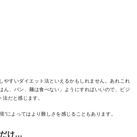
しやすいダイエット法といえるかもしれません。あれこれ
はん、パン、麺は食べない」ようにすればいいので、ビジ
ト法だと感じます。
境”によってはより難しさを感じることもあります。
だけ…