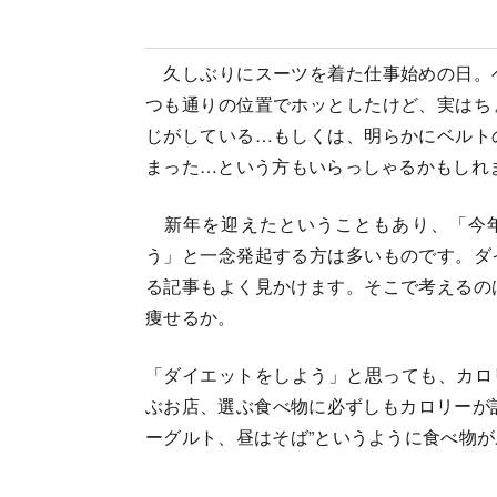
久しぶりにスーツを着た仕事始めの日。
つも通りの位置でホッとしたけど、実はち
じがしている…もしくは、明らかにベルト
まった…という方もいらっしゃるかもしれ
新年を迎えたということもあり、「今
う」と一念発起する方は多いものです。ダ
る記事もよく見かけます。そこで考えるの
痩せるか。
「ダイエットをしよう」と思っても、カロ
ぶお店、選ぶ食べ物に必ずしもカロリーが
ーグルト、昼はそば”というように食べ物