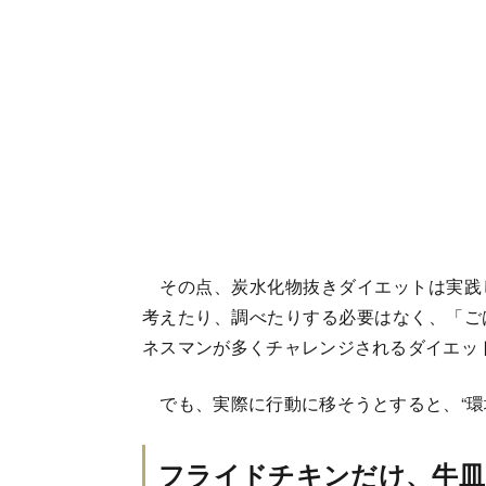
その点、炭水化物抜きダイエットは実践
考えたり、調べたりする必要はなく、「ご
ネスマンが多くチャレンジされるダイエッ
でも、実際に行動に移そうとすると、“環
フライドチキンだけ、牛皿