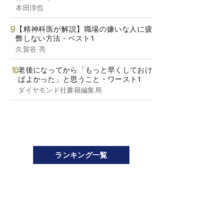
本田淳也
【精神科医が解説】職場の嫌いな人に疲
弊しない方法・ベスト1
久賀谷 亮
老後になってから「もっと早くしておけ
ばよかった」と思うこと・ワースト1
ダイヤモンド社書籍編集局
ランキング一覧