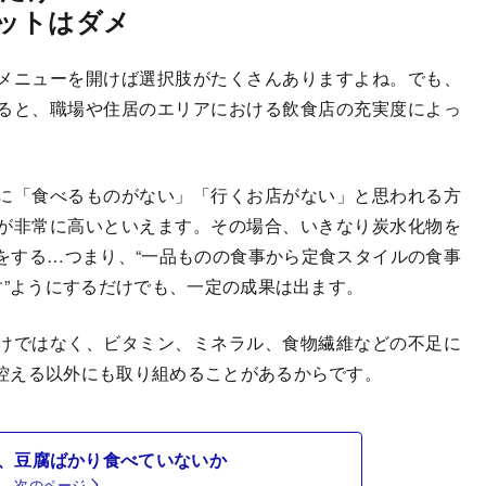
ットはダメ
メニューを開けば選択肢がたくさんありますよね。でも、
ると、職場や住居のエリアにおける飲食店の充実度によっ
に「食べるものがない」「行くお店がない」と思われる方
が非常に高いといえます。その場合、いきなり炭水化物を
をする…つまり、“一品ものの食事から定食スタイルの食事
す”ようにするだけでも、一定の成果は出ます。
けではなく、ビタミン、ミネラル、食物繊維などの不足に
控える以外にも取り組めることがあるからです。
、豆腐ばかり食べていないか
次のページ