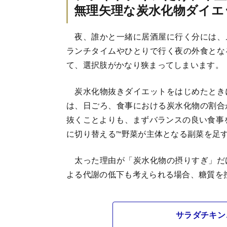
無理矢理な炭水化物ダイエ
夜、誰かと一緒に居酒屋に行く分には、
ランチタイムやひとりで行く夜の外食とな
て、選択肢がかなり狭まってしまいます。
炭水化物抜きダイエットをはじめたとき
は、日ごろ、食事における炭水化物の割合
抜くことよりも、まずバランスの良い食事
に切り替える”“野菜が主体となる副菜を足
太った理由が「炭水化物の摂りすぎ」だ
よる代謝の低下も考えられる場合、糖質を
サラダチキン