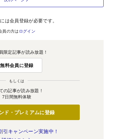
むには会員登録が必要です。
会員の方は
ログイン
員限定記事が読み放題！
無料会員に登録
もしくは
ての記事が読み放題！
7日間無料体験
ンド・プレミアムに登録
割引キャンペーン実施中！