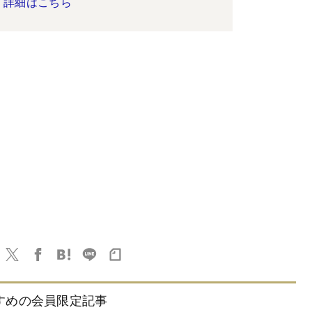
詳細はこちら
すめの会員限定記事