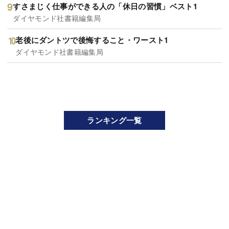
すさまじく仕事ができる人の「休日の習慣」ベスト1
ダイヤモンド社書籍編集局
老後にダントツで後悔すること・ワースト1
ダイヤモンド社書籍編集局
ランキング一覧