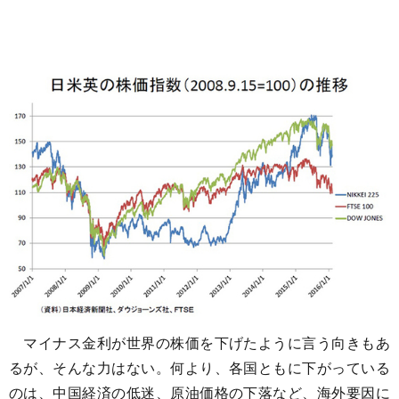
マイナス金利が世界の株価を下げたように言う向きもあ
るが、そんな力はない。何より、各国ともに下がっている
のは、中国経済の低迷、原油価格の下落など、海外要因に