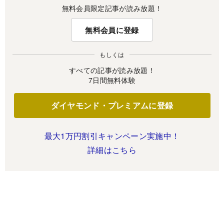
無料会員限定記事が読み放題！
無料会員に登録
もしくは
すべての記事が読み放題！
7日間無料体験
ダイヤモンド・プレミアムに登録
最大1万円割引キャンペーン実施中！
詳細はこちら