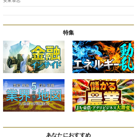
特集
あなたにおすすめ