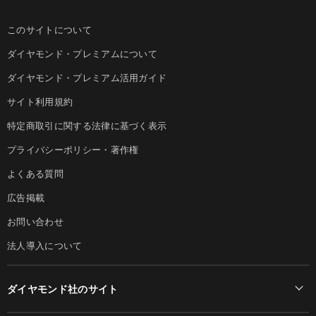
このサイトについて
ダイヤモンド・プレミアムについて
ダイヤモンド・プレミアム活用ガイド
サイト利用規約
特定商取引に関する法律に基づく表示
プライバシーポリシー・著作権
よくある質問
広告掲載
お問い合わせ
法人導入について
ダイヤモンド社のサイト