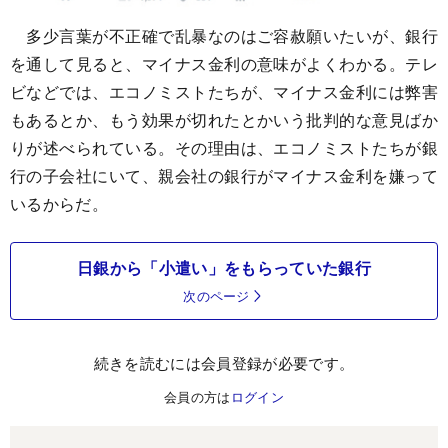
多少言葉が不正確で乱暴なのはご容赦願いたいが、銀行
を通して見ると、マイナス金利の意味がよくわかる。テレ
ビなどでは、エコノミストたちが、マイナス金利には弊害
もあるとか、もう効果が切れたとかいう批判的な意見ばか
りが述べられている。その理由は、エコノミストたちが銀
行の子会社にいて、親会社の銀行がマイナス金利を嫌って
いるからだ。
日銀から「小遣い」をもらっていた銀行
次のページ
続きを読むには会員登録が必要です。
会員の方は
ログイン