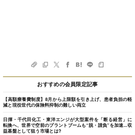
おすすめの会員限定記事
【高額療養費制度】8月から上限額を引き上げ、患者負担の軽
減と現役世代の保険料抑制の難しい両立
日揮・千代田化工・東洋エンジが大型案件を「断る経営」に
転換へ、世界で空前のプラントブームも“脱・請負”を加速...収
益基盤として狙う市場とは?