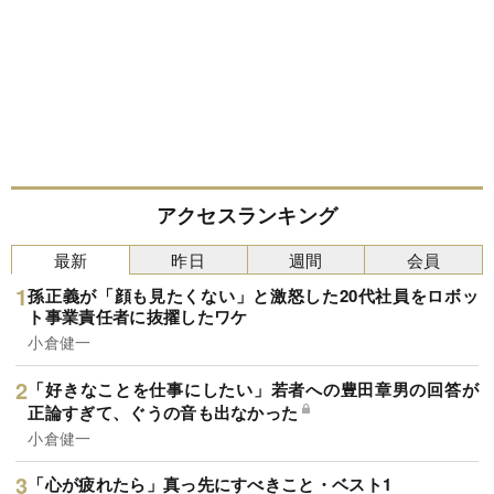
アクセスランキング
最新
昨日
週間
会員
孫正義が「顔も見たくない」と激怒した20代社員をロボッ
ト事業責任者に抜擢したワケ
小倉健一
「好きなことを仕事にしたい」若者への豊田章男の回答が
正論すぎて、ぐうの音も出なかった
小倉健一
「心が疲れたら」真っ先にすべきこと・ベスト1