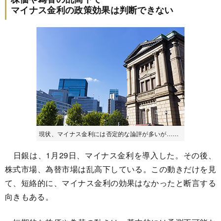
マイナス金利の政策効果は判断できない
現状、マイナス金利には否定的な論評が多いが……
日銀は、1月29日、マイナス金利を導入した。その後、
株式市場、為替市場は乱高下している。この動きだけを見
て、短絡的に、マイナス金利の効果はなかったと断言する
向きもある。