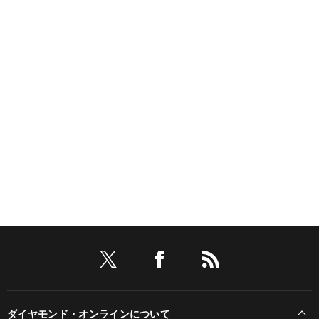
ダイヤモンド・オンラインについて