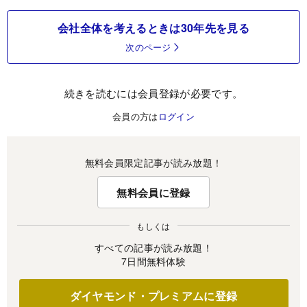
会社全体を考えるときは30年先を見る
次のページ
続きを読むには会員登録が必要です。
会員の方は
ログイン
無料会員限定記事が読み放題！
無料会員に登録
もしくは
すべての記事が読み放題！
7日間無料体験
ダイヤモンド・プレミアムに登録