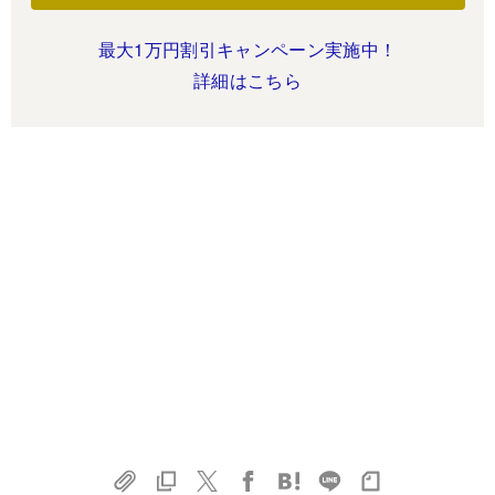
最大1万円割引キャンペーン実施中！
詳細はこちら