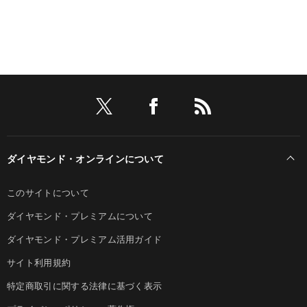
ダイヤモンド・オンラインについて
このサイトについて
ダイヤモンド・プレミアムについて
ダイヤモンド・プレミアム活用ガイド
サイト利用規約
特定商取引に関する法律に基づく表示