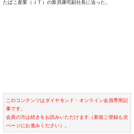
たばこ産業（ＪＴ）の新貝康司副社長に迫った。
このコンテンツはダイヤモンド・オンライン会員専用記
事です。
会員の方は
続きをお読みいただけます（新規ご登録も次
ページにお進みください）
。