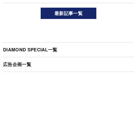
最新記事一覧
DIAMOND SPECIAL一覧
広告企画一覧