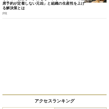
席予約が定着しない元凶」と組織の生産性を上げ
る解決策とは
PR
アクセスランキング