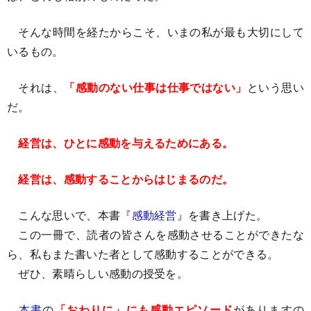
そんな時間を経たからこそ、いまの私が最も大切にして
いるもの。
それは、
「感動のない仕事は仕事ではない」
という思い
だ。
経営は、ひとに感動を与えるためにある。
経営は、感動することからはじまるのだ。
こんな思いで、本書
『感動経営』
を書き上げた。
この一冊で、読者の皆さんを感動させることができたな
ら、私もまた書いた者として感動することができる。
ぜひ、素晴らしい感動の授受を。
本書
の
「おわりに」にも感動エピソード
がありますの