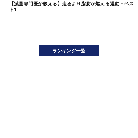
【減量専門医が教える】走るより脂肪が燃える運動・ベス
ト1
ランキング一覧