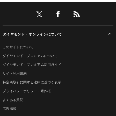
ダイヤモンド・オンラインについて
このサイトについて
ダイヤモンド・プレミアムについて
ダイヤモンド・プレミアム活用ガイド
サイト利用規約
特定商取引に関する法律に基づく表示
プライバシーポリシー・著作権
よくある質問
広告掲載