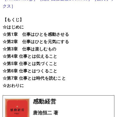
クス］
【もくじ】
☆はじめに
☆第1章 仕事はひとを感動させる
☆第2章 仕事はひとを元気にする
☆第3章 仕事は楽しむもの
☆第4章 仕事とは伝えること
☆第5章 仕事とは気づくこと
☆第6章 仕事とはつくること
☆第7章 仕事とは時代を読むこと
☆おわりに
感動経営
唐池恒二 著