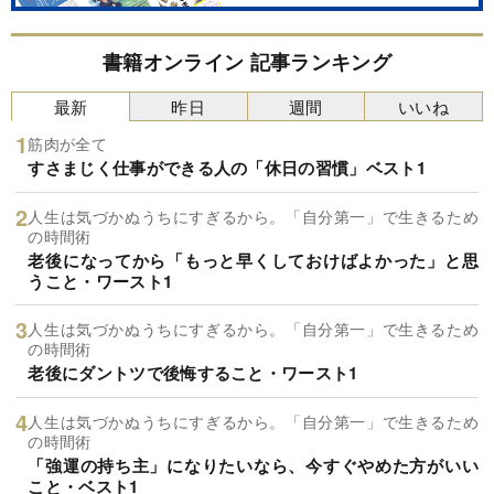
書籍オンライン 記事ランキング
最新
昨日
週間
いいね
筋肉が全て
すさまじく仕事ができる人の「休日の習慣」ベスト1
人生は気づかぬうちにすぎるから。「自分第一」で生きるため
の時間術
老後になってから「もっと早くしておけばよかった」と思
うこと・ワースト1
人生は気づかぬうちにすぎるから。「自分第一」で生きるため
の時間術
老後にダントツで後悔すること・ワースト1
人生は気づかぬうちにすぎるから。「自分第一」で生きるため
の時間術
「強運の持ち主」になりたいなら、今すぐやめた方がいい
こと・ベスト1