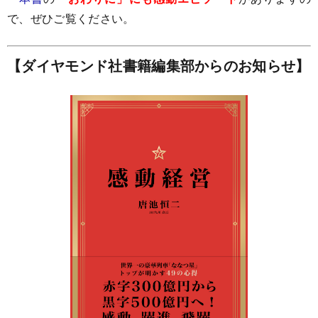
で、ぜひご覧ください。
【ダイヤモンド社書籍編集部からのお知らせ】