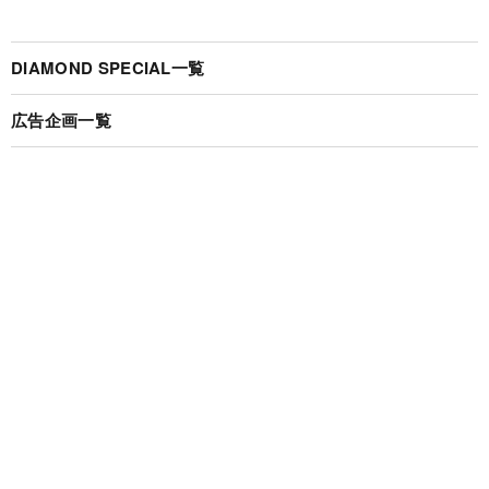
DIAMOND SPECIAL一覧
広告企画一覧