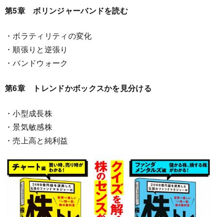
第5章 ボリンジャーバンドを読む
・ボラティリティの変化
・順張りと逆張り
・バンドウォーク
第6章 トレンドかボックスかを見分ける
・小型成長株
・景気敏感株
・売上高と純利益