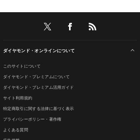
ダイヤモンド・オンラインについて
このサイトについて
ダイヤモンド・プレミアムについて
ダイヤモンド・プレミアム活用ガイド
サイト利用規約
特定商取引に関する法律に基づく表示
プライバシーポリシー・著作権
よくある質問