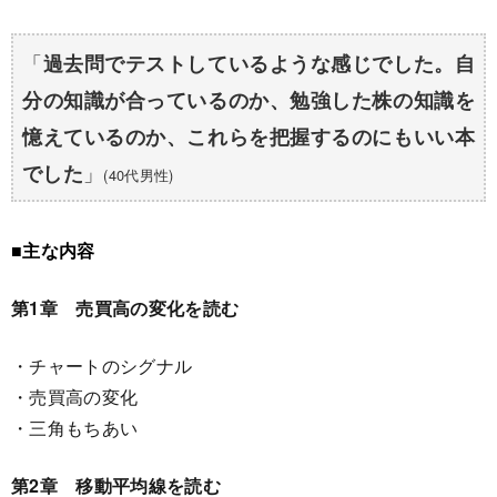
「
過去問でテストしているような感じでした。自
分の知識が合っているのか、勉強した株の知識を
憶えているのか、これらを把握するのにもいい本
」
でした
(40代男性)
■主な内容
第1章 売買高の変化を読む
・チャートのシグナル
・売買高の変化
・三角もちあい
第2章 移動平均線を読む