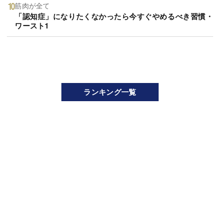
筋肉が全て
「認知症」になりたくなかったら今すぐやめるべき習慣・
ワースト1
ランキング一覧