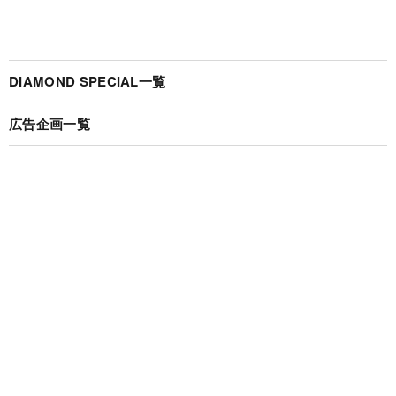
DIAMOND SPECIAL一覧
広告企画一覧