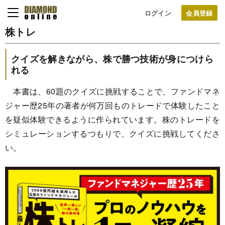
ログイン
株トレ
クイズを解きながら、株で勝つ技術が身につけら
れる
本書は、60題のクイズに挑戦することで、ファンドマネ
ジャー歴25年の著者が何万回ものトレードで体験したこと
を疑似体験できるように作られています。株のトレードを
シミュレーションするつもりで、クイズに挑戦してくださ
い。