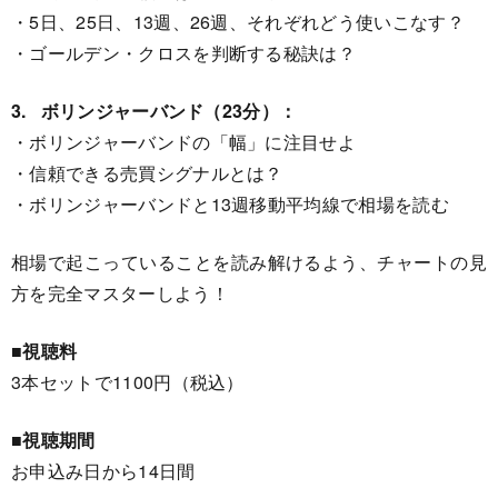
・5日、25日、13週、26週、それぞれどう使いこなす？
・ゴールデン・クロスを判断する秘訣は？
3. ボリンジャーバンド（23分）：
・ボリンジャーバンドの「幅」に注目せよ
・信頼できる売買シグナルとは？
・ボリンジャーバンドと13週移動平均線で相場を読む
相場で起こっていることを読み解けるよう、チャートの見
方を完全マスターしよう！
■視聴料
3本セットで1100円（税込）
■視聴期間
お申込み日から14日間