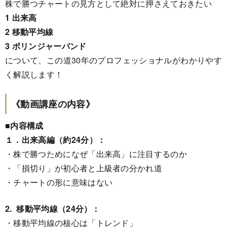
株で勝つチャートの見方として絶対に押さえておきたい
1 出来高
2 移動平均線
3 ボリンジャーバンド
について、この道30年のプロフェッショナルがわかりやす
く解説します！
《動画講座の内容》
■内容構成
１．出来高編（約24分）：
・株で勝つためになぜ「出来高」に注目するのか
・「損切り」が初心者と上級者の分かれ道
・チャートの形に意味はない
2. 移動平均線（24分）：
・移動平均線の核心は「トレンド」