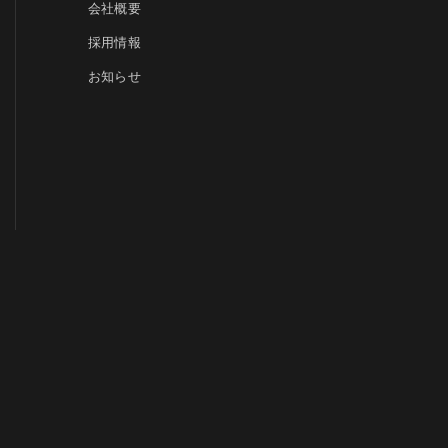
会社概要
採用情報
お知らせ