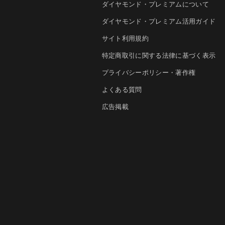
ダイヤモンド・プレミアムについて
ダイヤモンド・プレミアム活用ガイド
サイト利用規約
特定商取引に関する法律に基づく表示
プライバシーポリシー・著作権
よくある質問
広告掲載
お問い合わせ
法人導入について