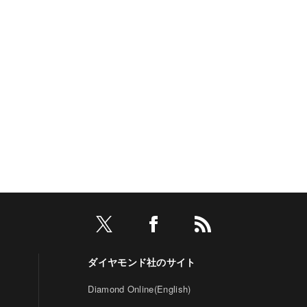
ダイヤモンド社のサイト
Diamond Online(English)