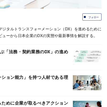
フォロー
デジタルトランスフォーメーション（DX）を進めるために
ビューから日本企業のDXの実態や最新事情を解説する。
ぶ「法務・契約業務のDX」の進め
ーション能力」を持つ人材である理
るために企業が取るべきアクション