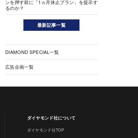
ンを押す前に「1ヵ月休止プラン」を提示す
るのか？
最新記事一覧
DIAMOND SPECIAL一覧
広告企画一覧
ダイヤモンド社について
ダイヤモンド社TOP