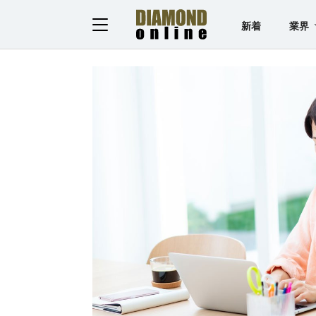
新着
業界