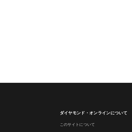
ダイヤモンド・オンラインについて
このサイトについて