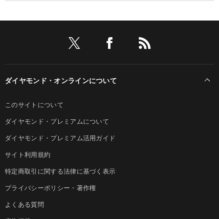
ダイヤモンド・オンラインについて
このサイトについて
ダイヤモンド・プレミアムについて
ダイヤモンド・プレミアム活用ガイド
サイト利用規約
特定商取引に関する法律に基づく表示
プライバシーポリシー・著作権
よくある質問