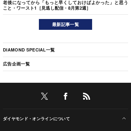
老後になってから「もっと早くしておけばよかった」と思う
こと・ワースト1［見逃し配信・8月第2週］
最新記事一覧
DIAMOND SPECIAL一覧
広告企画一覧
ダイヤモンド・オンラインについて