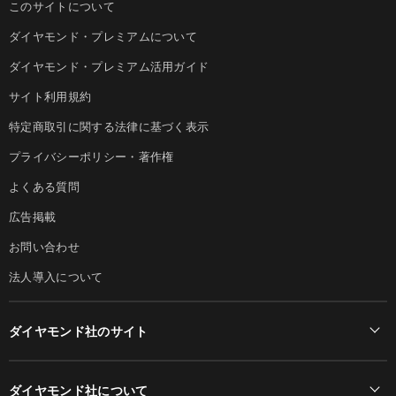
このサイトについて
ダイヤモンド・プレミアムについて
ダイヤモンド・プレミアム活用ガイド
サイト利用規約
特定商取引に関する法律に基づく表示
プライバシーポリシー・著作権
よくある質問
広告掲載
お問い合わせ
法人導入について
ダイヤモンド社のサイト
Diamond Online(English)
ダイヤモンド社について