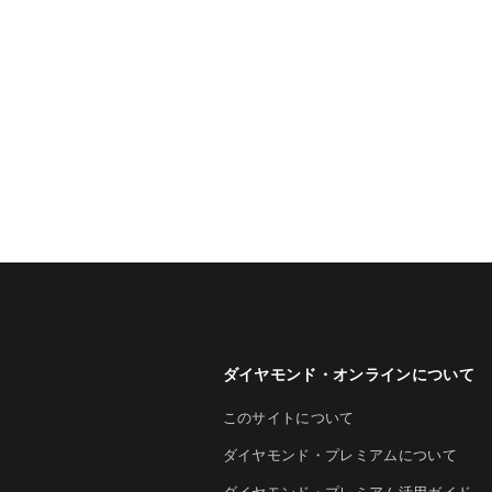
ダイヤモンド・オンラインについて
このサイトについて
ダイヤモンド・プレミアムについて
ダイヤモンド・プレミアム活用ガイド