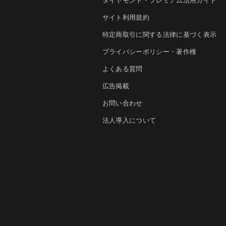
サイト利用規約
特定商取引に関する法律に基づく表示
プライバシーポリシー・著作権
よくある質問
広告掲載
お問い合わせ
法人導入について