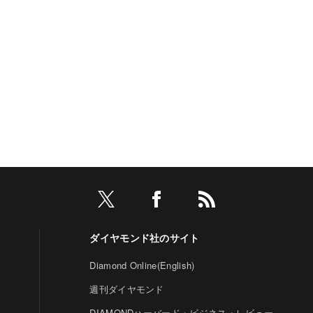
ダイヤモンド社のサイト
Diamond Online(English)
週刊ダイヤモンド
DIAMONDハーバード・ビジネス・レビュー