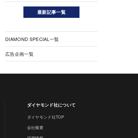
最新記事一覧
DIAMOND SPECIAL一覧
広告企画一覧
ダイヤモンド社について
ダイヤモンド社TOP
会社概要
採用情報