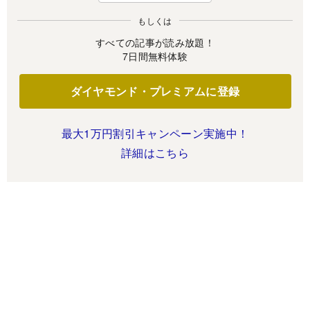
もしくは
すべての記事が読み放題！
7日間無料体験
ダイヤモンド・プレミアムに登録
最大1万円割引キャンペーン実施中！
詳細はこちら