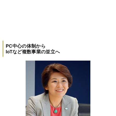
PC中心の体制から
IoTなど複数事業の並立へ