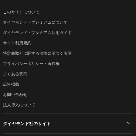
このサイトについて
ダイヤモンド・プレミアムについて
ダイヤモンド・プレミアム活用ガイド
サイト利用規約
特定商取引に関する法律に基づく表示
プライバシーポリシー・著作権
よくある質問
広告掲載
お問い合わせ
法人導入について
ダイヤモンド社のサイト