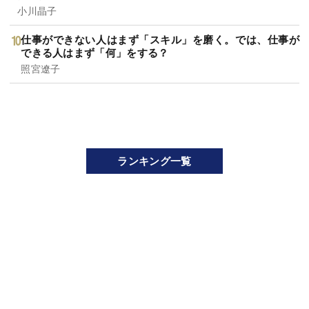
小川晶子
仕事ができない人はまず「スキル」を磨く。では、仕事が
できる人はまず「何」をする？
照宮遼子
ランキング一覧