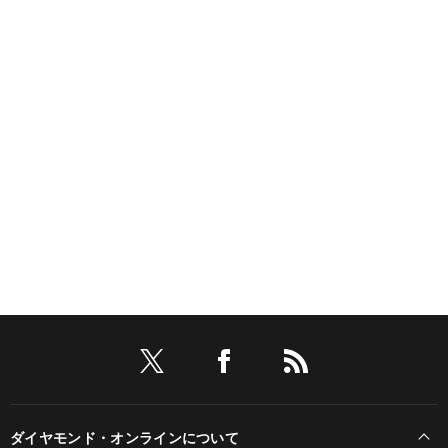
ダイヤモンド・オンラインについて