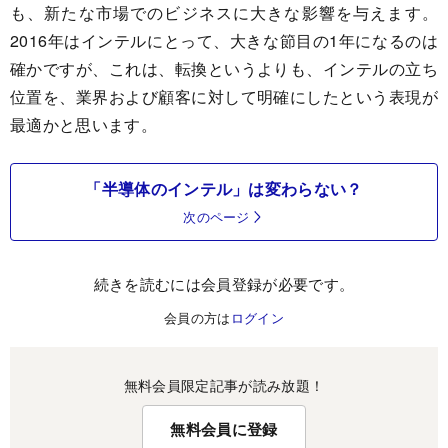
も、新たな市場でのビジネスに大きな影響を与えます。
2016年はインテルにとって、大きな節目の1年になるのは
確かですが、これは、転換というよりも、インテルの立ち
位置を、業界および顧客に対して明確にしたという表現が
最適かと思います。
「半導体のインテル」は変わらない？
次のページ
続きを読むには会員登録が必要です。
会員の方は
ログイン
無料会員限定記事が読み放題！
無料会員に登録