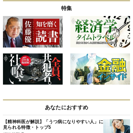
特集
あなたにおすすめ
【精神科医が解説】「うつ病になりやすい人」に
見られる特徴・トップ5