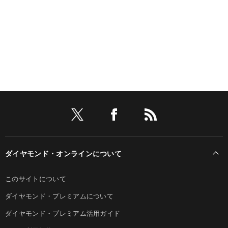
ダイヤモンド・オンラインについて
このサイトについて
ダイヤモンド・プレミアムについて
ダイヤモンド・プレミアム活用ガイド