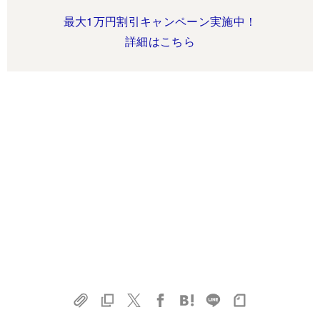
最大1万円割引キャンペーン実施中！
詳細はこちら