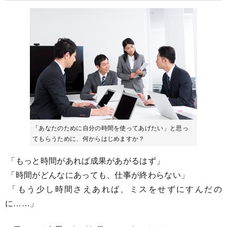
「あなたのために自分の時間を使ってあげたい」と思っ
てもらうために、何からはじめますか？
「もっと時間があれば成果があがるはず」
「時間がどんなにあっても、仕事が終わらない」
「もう少し時間さえあれば、ミスをせずにすんだの
に……」