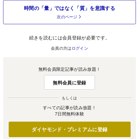
時間の「量」ではなく「質」を意識する
次のページ
続きを読むには会員登録が必要です。
会員の方は
ログイン
無料会員限定記事が読み放題！
無料会員に登録
もしくは
すべての記事が読み放題！
7日間無料体験
ダイヤモンド・プレミアムに登録