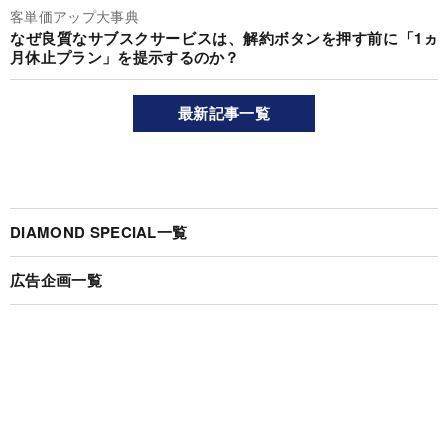
客単価アップ大事典
なぜ良質なサブスクサービスは、解約ボタンを押す前に「1ヵ
月休止プラン」を提示するのか？
最新記事一覧
DIAMOND SPECIAL一覧
広告企画一覧