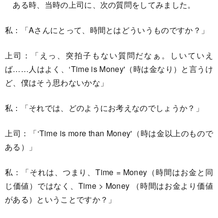
ある時、当時の上司に、次の質問をしてみました。
私：「Aさんにとって、時間とはどういうものですか？」
上司：「えっ、突拍子もない質問だなぁ。しいていえ
ば……人はよく、‘Time is Money'（時は金なり）と言うけ
ど、僕はそう思わないかな」
私：「それでは、どのようにお考えなのでしょうか？」
上司：「‘Time is more than Money'（時は金以上のもので
ある）」
私：「それは、つまり、Time = Money（時間はお金と同
じ価値）ではなく、Time > Money （時間はお金より価値
がある）ということですか？」