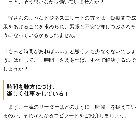
日々、そう思いながら働いていませんか？
皆さんのようなビジネスエリートの方々は、短期間で成
果をあげることを求められ、緊張と不安で押しつぶされそ
うになっているかもしれません。
「もっと時間があれば……」と思う人も少なくないでしょ
う。はたして、「時間」さえあれば、すべて解決するので
しょうか？
時間を味方につけ、
楽しく仕事をしている！
まず、一流のリーダーはどのように「時間」を捉えてい
るのか、それがわかるエピソードをご紹介しましょう。