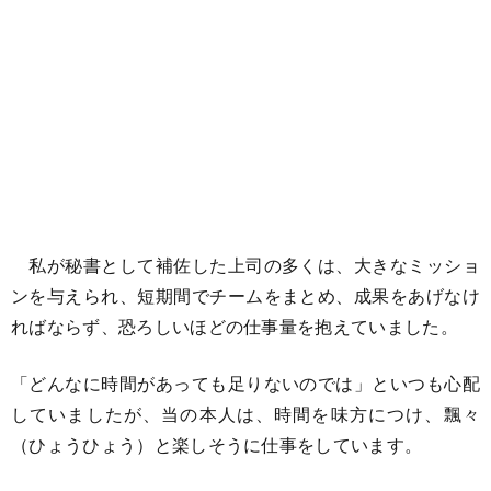
私が秘書として補佐した上司の多くは、大きなミッショ
ンを与えられ、短期間でチームをまとめ、成果をあげなけ
ればならず、恐ろしいほどの仕事量を抱えていました。
「どんなに時間があっても足りないのでは」といつも心配
していましたが、当の本人は、時間を味方につけ、飄々
（ひょうひょう）と楽しそうに仕事をしています。