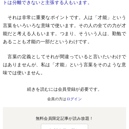
トは分離できないと主張する人もいます。
それは非常に重要なポイントです。人は「才能」という
言葉をいろいろな意味で使います。その人の全ての力が才
能だと考える人もいます。つまり、そういう人は、勤勉で
あることも才能の一部だというわけです。
言葉の定義としてそれが間違っていると言いたいわけで
はありませんが、私は「才能」という言葉をそのような意
味では使いません。
続きを読むには会員登録が必要です。
会員の方は
ログイン
無料会員限定記事が読み放題！