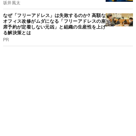
坂井風太
なぜ「フリーアドレス」は失敗するのか? 高額な
オフィス改修がムダになる「フリーアドレスの座
席予約が定着しない元凶」と組織の生産性を上げ
る解決策とは
PR