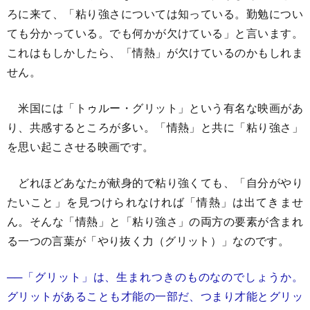
ろに来て、「粘り強さについては知っている。勤勉につい
ても分かっている。でも何かが欠けている」と言います。
これはもしかしたら、「情熱」が欠けているのかもしれま
せん。
米国には「トゥルー・グリット」という有名な映画があ
り、共感するところが多い。「情熱」と共に「粘り強さ」
を思い起こさせる映画です。
どれほどあなたが献身的で粘り強くても、「自分がやり
たいこと」を見つけられなければ「情熱」は出てきませ
ん。そんな「情熱」と「粘り強さ」の両方の要素が含まれ
る一つの言葉が「やり抜く力（グリット）」なのです。
──「グリット」は、生まれつきのものなのでしょうか。
グリットがあることも才能の一部だ、つまり才能とグリッ