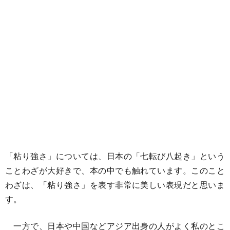
「粘り強さ」については、日本の「七転び八起き」という
ことわざが大好きで、本の中でも触れています。このこと
わざは、「粘り強さ」を表す非常に美しい表現だと思いま
す。
一方で、日本や中国などアジア出身の人がよく私のとこ