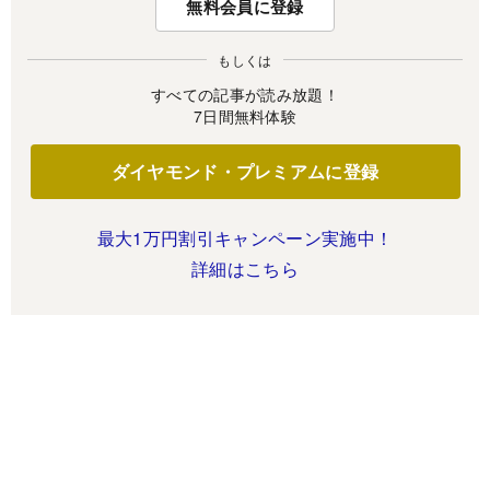
無料会員に登録
もしくは
すべての記事が読み放題！
7日間無料体験
ダイヤモンド・プレミアムに登録
最大1万円割引キャンペーン実施中！
詳細はこちら