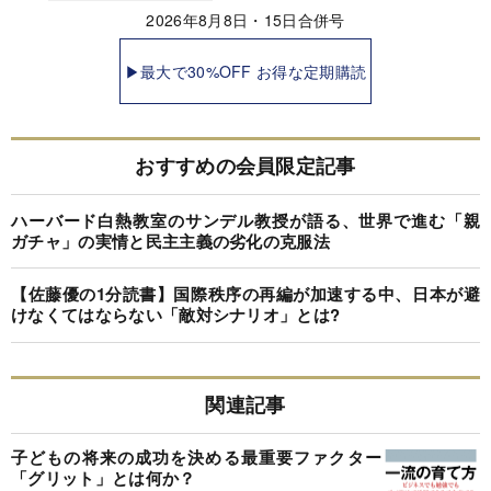
2026年8月8日・15日合併号
▶最大で30%OFF お得な定期購読
おすすめの会員限定記事
ハーバード白熱教室のサンデル教授が語る、世界で進む「親
ガチャ」の実情と民主主義の劣化の克服法
【佐藤優の1分読書】国際秩序の再編が加速する中、日本が避
けなくてはならない「敵対シナリオ」とは?
関連記事
子どもの将来の成功を決める最重要ファクター
「グリット」とは何か？