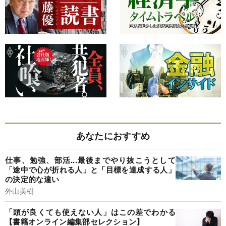
あなたにおすすめ
仕事、勉強、部活...最後までやり抜こうとして
「途中で心が折れる人」と「目標を達成する人」
の決定的な違い
外山美樹
「頭が良くても使えない人」はこの差でわかる
【書籍オンライン編集部セレクション】