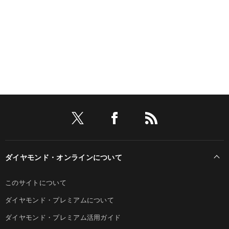
ダイヤモンド・オンラインについて
このサイトについて
ダイヤモンド・プレミアムについて
ダイヤモンド・プレミアム活用ガイド