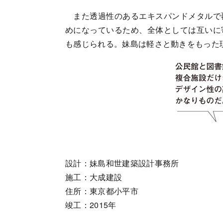
また透過性のあるエキスパンドメタルで
めになっているため、全体としては互いに
も感じられる。妹島は軽さと動きをもった
設計：妹島和世建築設計事務所
施工：大成建設
住所：東京都小平市
竣工：2015年