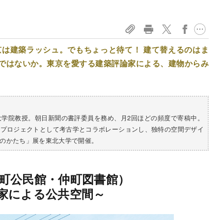
京は建築ラッシュ。でもちょっと待て！ 建て替えるのはま
ではないか。東京を愛する建築評論家による、建物からみ
大学院教授。朝日新聞の書評委員を務め、月2回ほどの頻度で寄稿中。
のプロジェクトとして考古学とコラボレーションし、独特の空間デザイ
のかたち」展を東北大学で開催。
町公民館・仲町図書館）
家による公共空間～