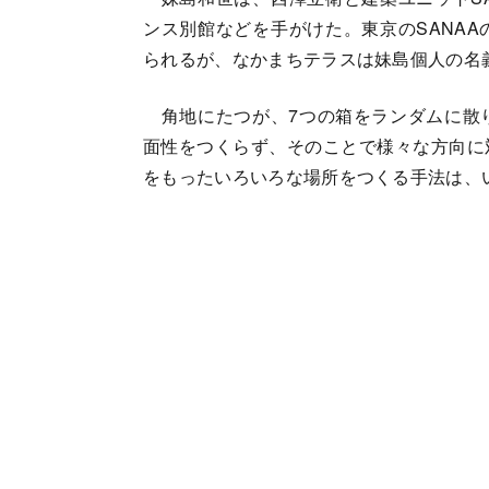
ンス別館などを手がけた。東京のSANA
られるが、なかまちテラスは妹島個人の名
角地にたつが、7つの箱をランダムに散
面性をつくらず、そのことで様々な方向に
をもったいろいろな場所をつくる手法は、