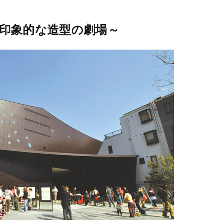
印象的な造型の劇場～