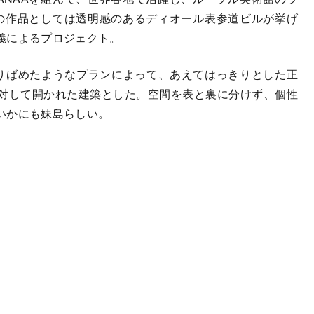
Aの作品としては透明感のあるディオール表参道ビルが挙げ
義によるプロジェクト。
りばめたようなプランによって、あえてはっきりとした正
対して開かれた建築とした。空間を表と裏に分けず、個性
いかにも妹島らしい。