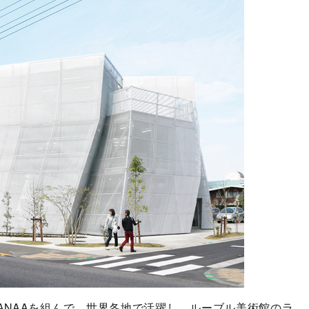
NAAを組んで、世界各地で活躍し、ルーブル美術館のラ