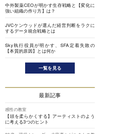
中外製薬CEOが明かす生存戦略と【変化に
強い組織の作り方】は？
JVCケンウッドが選んだ経営判断をラクに
するデータ統合戦略とは
Sky執行役員が明かす、SFA定着失敗の
【本質的原因】とは何か
一覧を見る
最新記事
感性の教室
【頭を柔らかくする】アーティストのよう
に考える3つのヒント