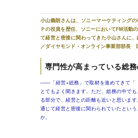
小山義朗さんは、ソニーマーケティングの
Ｐの役員を歴任、ソニーにおいてFM活動
て経営と密接に関わってきた小山さんに、
／ダイヤモンド・オンライン事業部部長 
専門性が高まっている総務
――「経営×総務」で取材を進めてきて「
とてもよく聞きます。ただ、総務の中でも
る部分で、経営との距離も近いと思います
通じて経営と密接に関わられていたという
か。