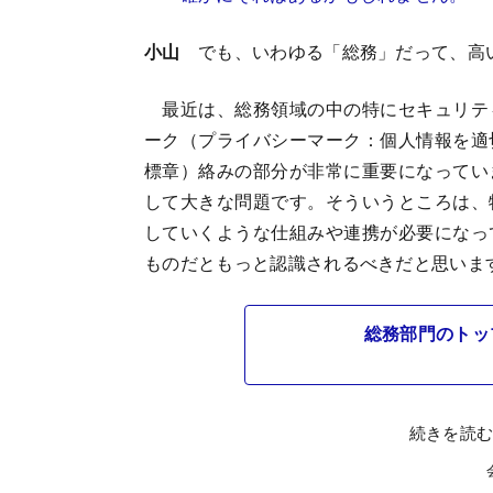
小山
でも、いわゆる「総務」だって、高
最近は、総務領域の中の特にセキュリテ
ーク（プライバシーマーク：個人情報を適
標章）絡みの部分が非常に重要になってい
して大きな問題です。そういうところは、
していくような仕組みや連携が必要になっ
ものだともっと認識されるべきだと思いま
総務部門のトッ
続きを読