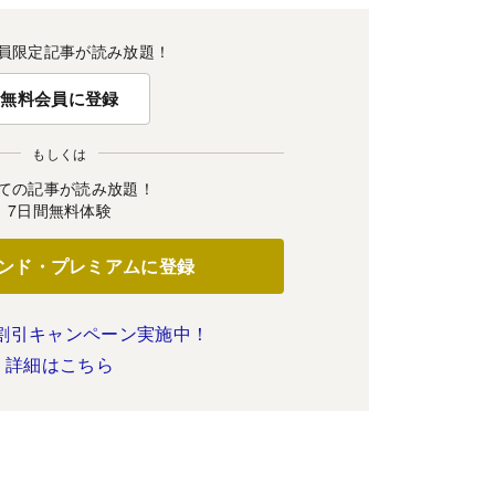
員限定記事が読み放題！
無料会員に登録
もしくは
ての記事が読み放題！
7日間無料体験
ンド・プレミアムに登録
割引キャンペーン実施中！
詳細はこちら