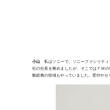
小山
私はソニーで、ソニーファシリティ
社の社長を務めましたが、そこではＦＭの
般総務の領域もやっていました。受付やセ