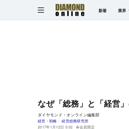
新着
業界
なぜ「総務」と「経営」
ダイヤモンド・オンライン編集部
経営・戦略
経営総務研究所
2017年1月12日 5:02
会員限定