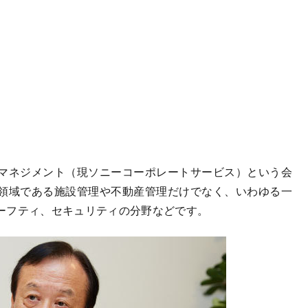
マネジメント（現ソニーコーポレートサービス）という会
領域である施設管理や不動産管理だけでなく、いわゆる一
ーフティ、セキュリティの分野などです。