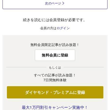
次のページ
続きを読むには会員登録が必要です。
会員の方は
ログイン
無料会員限定記事が読み放題！
無料会員に登録
もしくは
すべての記事が読み放題！
7日間無料体験
ダイヤモンド・プレミアムに登録
最大1万円割引キャンペーン実施中！