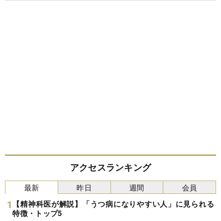
アクセスランキング
最新
昨日
週間
会員
【精神科医が解説】「うつ病になりやすい人」に見られる
特徴・トップ5