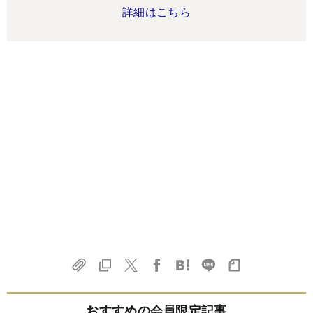
詳細はこちら
おすすめの会員限定記事