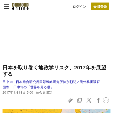
ログイン
日本を取り巻く地政学リスク、2017年を展望
する
田中 均:
日本総合研究所国際戦略研究所特別顧問／元外務審議官
国際
田中均の「世界を見る眼」
2017年1月18日 5:00
会員限定