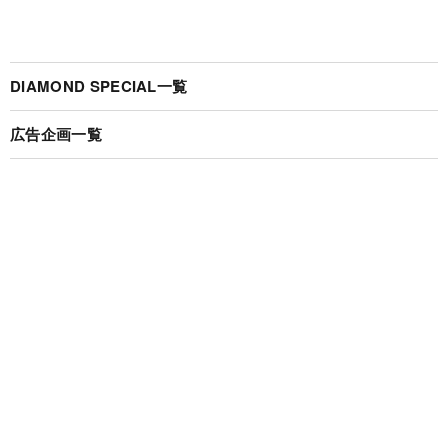
DIAMOND SPECIAL一覧
広告企画一覧