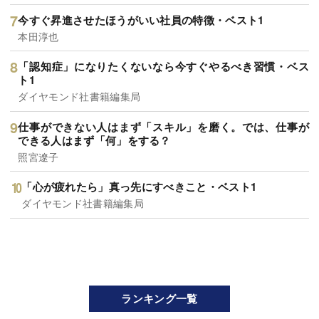
今すぐ昇進させたほうがいい社員の特徴・ベスト1
本田淳也
「認知症」になりたくないなら今すぐやるべき習慣・ベス
ト1
ダイヤモンド社書籍編集局
仕事ができない人はまず「スキル」を磨く。では、仕事が
できる人はまず「何」をする？
照宮遼子
「心が疲れたら」真っ先にすべきこと・ベスト1
ダイヤモンド社書籍編集局
ランキング一覧