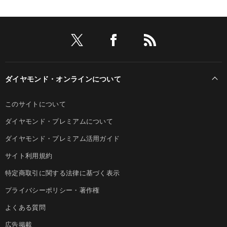
ダイヤモンド・オンラインについて
このサイトについて
ダイヤモンド・プレミアムについて
ダイヤモンド・プレミアム活用ガイド
サイト利用規約
特定商取引に関する法律に基づく表示
プライバシーポリシー・著作権
よくある質問
広告掲載