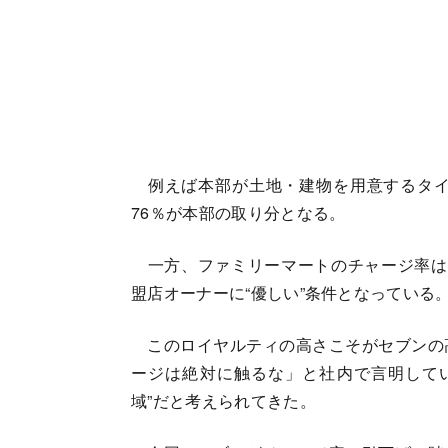
例えば本部が土地・建物を用意するタイ
76％が本部の取り分となる。
一方、ファミリーマートのチャージ率は59
盟店オーナーに“優しい”条件となっている
このロイヤルティの高さこそがセブンの
ージは絶対に触るな」と社内で言明して
域”だと考えられてきた。