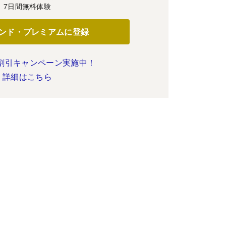
7日間無料体験
ンド・プレミアムに登録
割引キャンペーン実施中！
詳細はこちら