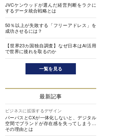
JVCケンウッドが選んだ経営判断をラクに
するデータ統合戦略とは
50％以上が失敗する「フリーアドレス」を
成功させるには？
【世界23カ国独自調査】なぜ日本はAI活用
で世界に後れを取るのか
一覧を見る
最新記事
ビジネスに拡張するデザイン
パーパスとCXが一体化しないと、デジタル
空間でブランドが存在感を失ってしまう…
その理由とは