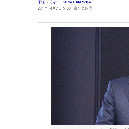
予測・分析
inside Enterprise
2017年4月7日 5:00
会員限定