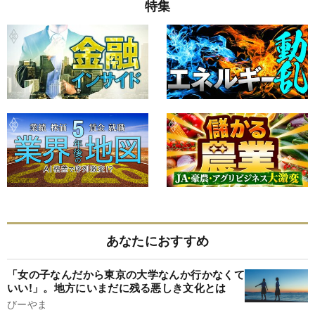
特集
あなたにおすすめ
「女の子なんだから東京の大学なんか行かなくて
いい!」。地方にいまだに残る悪しき文化とは
びーやま