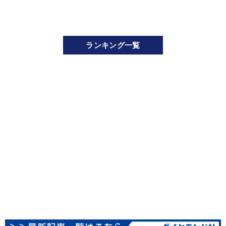
ランキング一覧