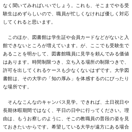
なく聞いてみればいいでしょう。これも、そこまでやる受
験生はめずらしいので、職員が忙しくなければ優しく対応
してくれると思います。
このほか、図書館は学生証や会員カードなどがないと入
館できないところが増えています。が、ここでも受験生で
あることを明かして、図書館職員に見学を頼んでみる価値
はあります。時間制限つき、立ち入る場所の制限つきで、
許可を出してくれるケースも少なくないはずです。大学図
書館は、その大学の「知の厚み」を体感するのにぴったり
な場所です。
そんなこんなのキャンパス見学。できれば、土日祝日や
長期休暇期間ではなく、平日の日中に行ってください。理
由は、もうお察しのように、そこの教職員の普段の姿を見
ておきたいからです。希望している大学が遠方にある場合