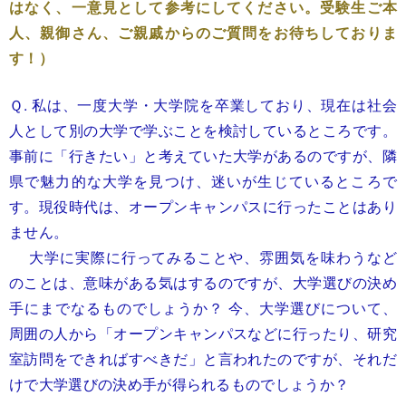
はなく、一意見として参考にしてください。受験生ご本
人、親御さん、ご親戚からのご質問をお待ちしておりま
す！）
Ｑ. 私は、一度大学・大学院を卒業しており、現在は社会
人として別の大学で学ぶことを検討しているところです。
事前に「行きたい」と考えていた大学があるのですが、隣
県で魅力的な大学を見つけ、迷いが生じているところで
す。現役時代は、オープンキャンパスに行ったことはあり
ません。
大学に実際に行ってみることや、雰囲気を味わうなど
のことは、意味がある気はするのですが、大学選びの決め
手にまでなるものでしょうか？ 今、大学選びについて、
周囲の人から「オープンキャンパスなどに行ったり、研究
室訪問をできればすべきだ」と言われたのですが、それだ
けで大学選びの決め手が得られるものでしょうか？