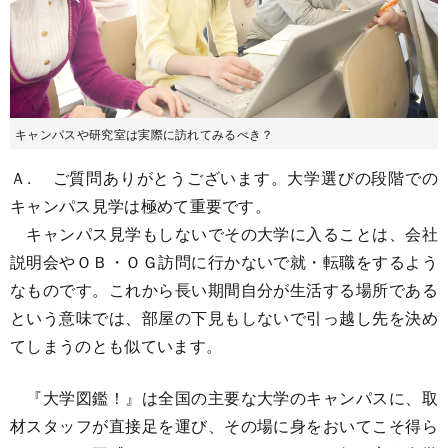
キャンパスや研究室は実際に訪れてみるべき？
Ａ. ご質問ありがとうございます。大学選びの段階での
キャンパス見学は極めて重要です。
キャンパス見学もしないでその大学に入ることは、会社
説明会やＯＢ・ＯＧ訪問に行かないで就・転職をするよう
なものです。これから長い期間自分が生活する場所である
という意味では、部屋の下見もしないで引っ越し先を決め
てしまうのとも似ています。
『大学図鑑！』は全国の主要な大学のキャンパスに、取
材スタッフが直接足を運び、その場に身をおいてこそ得ら