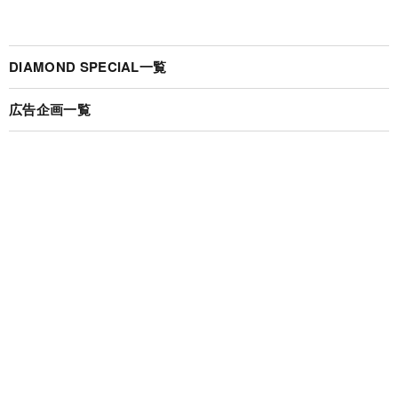
DIAMOND SPECIAL一覧
広告企画一覧