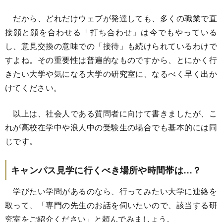
だから、どれだけウェブが発達しても、多くの職業で直
接顔と顔を合わせる「打ち合わせ」は今でもやっている
し、意見交換の意味での「接待」も続けられているわけで
すよね。その重要性は普遍的なものですから、とにかく行
きたい大学や気になる大学の研究室に、なるべく早く出か
けてください。
以上は、社会人である質問者に向けて書きましたが、こ
れが高校在学中や浪人中の受験生の場合でも基本的には同
じです。
キャンパス見学に行くべき場所や時間帯は…？
学びたい学問があるのなら、行ってみたい大学に連絡を
取って、「専門の先生のお話を伺いたいので、該当する研
究室をご紹介ください」と頼んでみましょう。