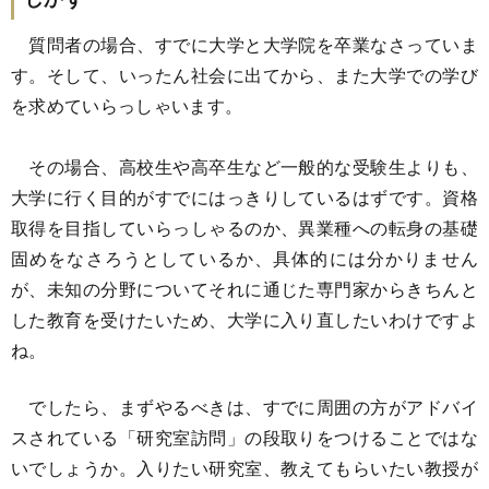
質問者の場合、すでに大学と大学院を卒業なさっていま
す。そして、いったん社会に出てから、また大学での学び
を求めていらっしゃいます。
その場合、高校生や高卒生など一般的な受験生よりも、
大学に行く目的がすでにはっきりしているはずです。資格
取得を目指していらっしゃるのか、異業種への転身の基礎
固めをなさろうとしているか、具体的には分かりません
が、未知の分野についてそれに通じた専門家からきちんと
した教育を受けたいため、大学に入り直したいわけですよ
ね。
でしたら、まずやるべきは、すでに周囲の方がアドバイ
スされている「研究室訪問」の段取りをつけることではな
いでしょうか。入りたい研究室、教えてもらいたい教授が