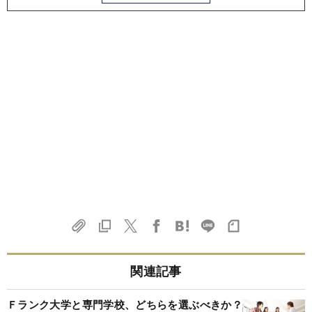
関連記事
Ｆランク大学と専門学校、どちらを選ぶべきか？