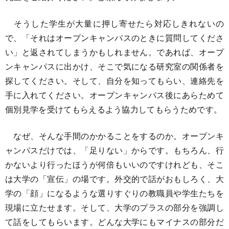
そうした学生が大量に押し寄せたら対応しきれないの
で、「それはオープンキャンパスのときに質問してくださ
い」と返されてしまうかもしれません。であれば、オープ
ンキャンパスに出かけ、そこで気になる研究室の関係者を
探してください。そして、自分を知ってもらい、連絡先を
手に入れてください。オープンキャンパス後にあらためて
個別見学を受けてもらえるよう協力してもらうためです。
なぜ、そんな手間のかかることをするのか。オープンキ
ャンパスだけでは、「足りない」からです。もちろん、行
かないより行ったほうが何倍もいいのですけれども、そこ
は大学の「宣伝」の場です。外交的で話がおもしろく、大
学の「顔」になるような選りすぐりの教職員や学生たちを
現場に立たせます。そして、大学のプラスの部分を強調し
て話をしてもらいます。どんな大学にもマイナスの部分だ