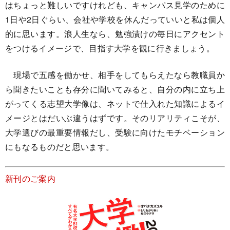
はちょっと難しいですけれども、キャンパス見学のために
1日や2日ぐらい、会社や学校を休んだっていいと私は個人
的に思います。浪人生なら、勉強漬けの毎日にアクセント
をつけるイメージで、目指す大学を観に行きましょう。
現場で五感を働かせ、相手をしてもらえたなら教職員か
ら聞きたいことも存分に聞いてみると、自分の内に立ち上
がってくる志望大学像は、ネットで仕入れた知識によるイ
メージとはだいぶ違うはずです。そのリアリティこそが、
大学選びの最重要情報だし、受験に向けたモチベーション
にもなるものだと思います。
新刊のご案内