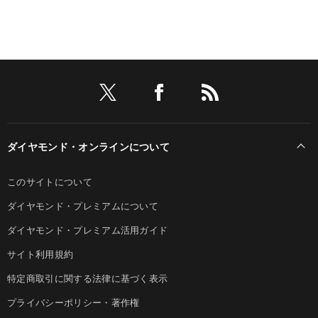
ダイヤモンド・オンラインについて
このサイトについて
ダイヤモンド・プレミアムについて
ダイヤモンド・プレミアム活用ガイド
サイト利用規約
特定商取引に関する法律に基づく表示
プライバシーポリシー・著作権