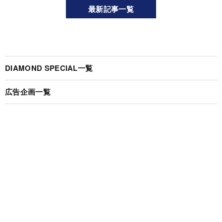
最新記事一覧
DIAMOND SPECIAL一覧
広告企画一覧