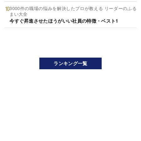
3000件の職場の悩みを解決したプロが教える リーダーのふる
まい大全
今すぐ昇進させたほうがいい社員の特徴・ベスト1
ランキング一覧