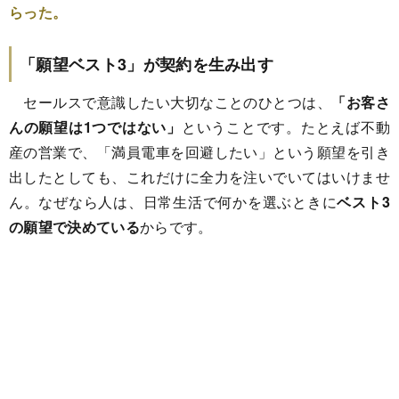
らった。
「願望ベスト3」が契約を生み出す
セールスで意識したい大切なことのひとつは、
「お客さ
んの願望は1つではない」
ということです。たとえば不動
産の営業で、「満員電車を回避したい」という願望を引き
出したとしても、これだけに全力を注いでいてはいけませ
ん。なぜなら人は、日常生活で何かを選ぶときに
ベスト3
の願望で決めている
からです。