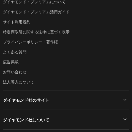
ダイヤモンド・プレミアムについて
ダイヤモンド・プレミアム活用ガイド
サイト利用規約
特定商取引に関する法律に基づく表示
プライバシーポリシー・著作権
よくある質問
広告掲載
お問い合わせ
法人導入について
ダイヤモンド社のサイト
Diamond Online(English)
ダイヤモンド社について
週刊ダイヤモンド