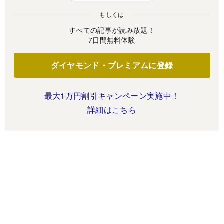
もしくは
すべての記事が読み放題！
7日間無料体験
ダイヤモンド・プレミアムに登録
最大1万円割引キャンペーン実施中！
詳細はこちら