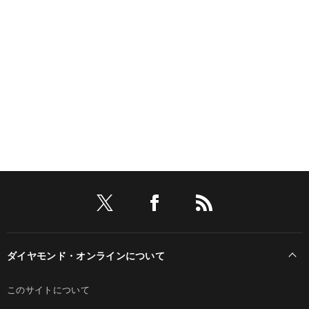
ダイヤモンド・オンラインについて
このサイトについて