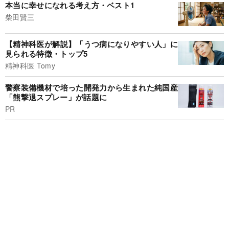
本当に幸せになれる考え方・ベスト1
柴田賢三
【精神科医が解説】「うつ病になりやすい人」に
見られる特徴・トップ5
精神科医 Tomy
警察装備機材で培った開発力から生まれた純国産
「熊撃退スプレー」が話題に
PR