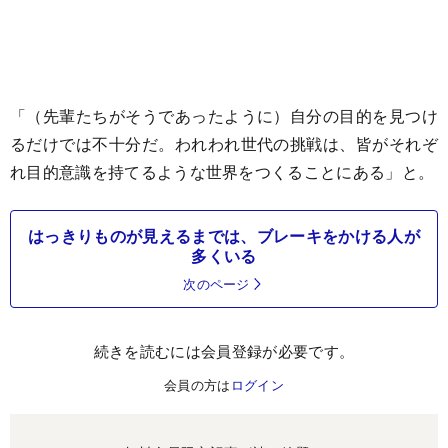
「（先輩たちがそうであったように）自分の目的を見つけ
るだけでは不十分だ。われわれ世代の挑戦は、皆がそれぞ
れ目的意識を持てるような世界をつくることにある」と。
はっきりものが見えるまでは、ブレーキをかける人が
多くいる
次のページ
続きを読むには会員登録が必要です。
会員の方は
ログイン