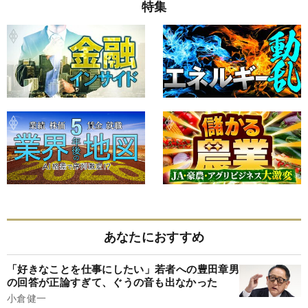
特集
あなたにおすすめ
「好きなことを仕事にしたい」若者への豊田章男
の回答が正論すぎて、ぐうの音も出なかった
小倉健一