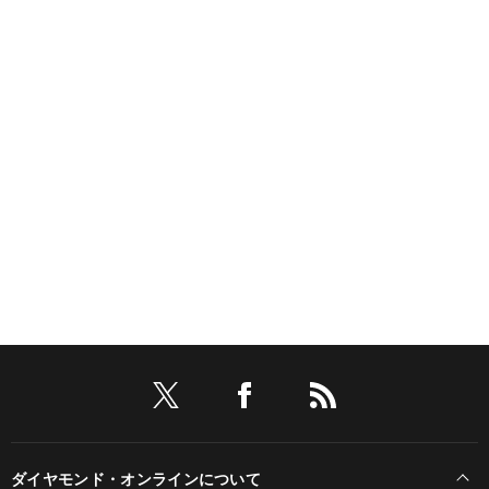
ダイヤモンド・オンラインについて