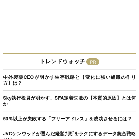
トレンドウォッチ
中外製薬CEOが明かす生存戦略と【変化に強い組織の作り
方】は？
Sky執行役員が明かす、SFA定着失敗の【本質的原因】とは何
か
50％以上が失敗する「フリーアドレス」を成功させるには？
JVCケンウッドが選んだ経営判断をラクにするデータ統合戦略