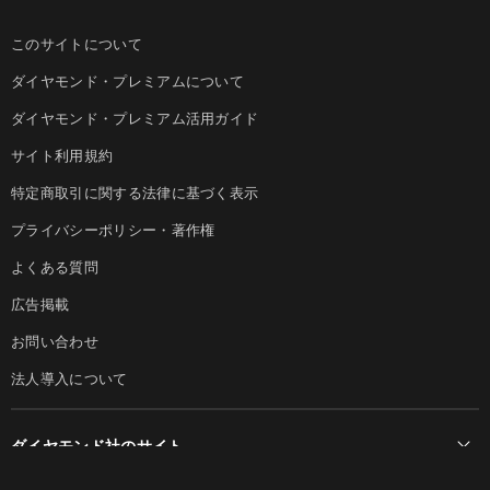
このサイトについて
ダイヤモンド・プレミアムについて
ダイヤモンド・プレミアム活用ガイド
サイト利用規約
特定商取引に関する法律に基づく表示
プライバシーポリシー・著作権
よくある質問
広告掲載
お問い合わせ
法人導入について
ダイヤモンド社のサイト