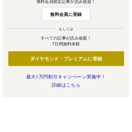
無料会員限定記事が読み放題！
無料会員に登録
もしくは
すべての記事が読み放題！
7日間無料体験
ダイヤモンド・プレミアムに登録
最大1万円割引キャンペーン実施中！
詳細はこちら