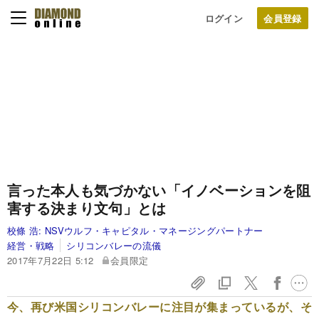
ログイン
言った本人も気づかない「イノベーションを阻
害する決まり文句」とは
校條 浩:
NSVウルフ・キャピタル・マネージングパートナー
経営・戦略
シリコンバレーの流儀
2017年7月22日 5:12
会員限定
今、再び米国シリコンバレーに注目が集まっているが、そ