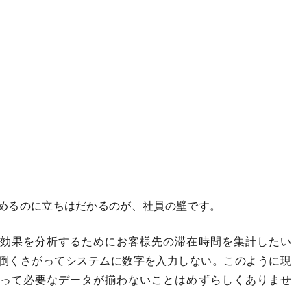
るのに立ちはだかるのが、社員の壁です。
効果を分析するためにお客様先の滞在時間を集計したい
倒くさがってシステムに数字を入力しない。このように現
って必要なデータが揃わないことはめずらしくありませ