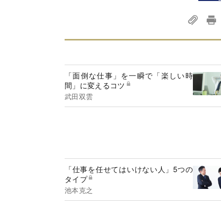
「面倒な仕事」を一瞬で「楽しい時
間」に変えるコツ
武田双雲
「仕事を任せてはいけない人」5つの
タイプ
池本克之