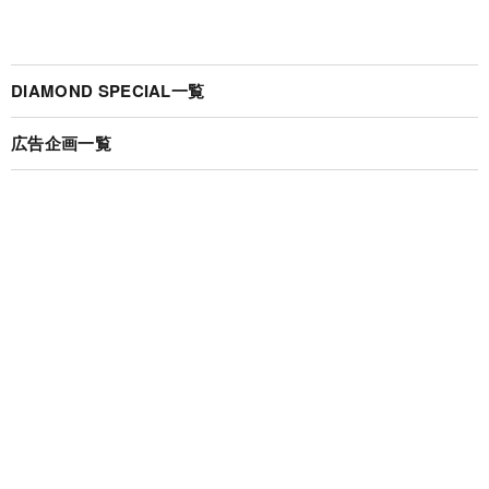
DIAMOND SPECIAL一覧
広告企画一覧