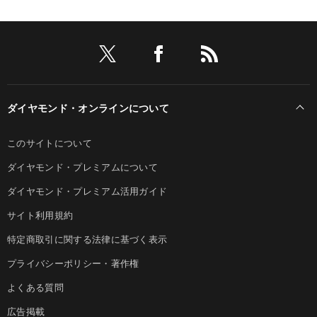
ダイヤモンド・オンラインについて
このサイトについて
ダイヤモンド・プレミアムについて
ダイヤモンド・プレミアム活用ガイド
サイト利用規約
特定商取引に関する法律に基づく表示
プライバシーポリシー・著作権
よくある質問
広告掲載