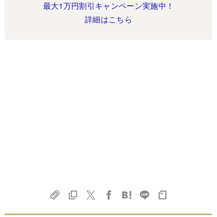
最大1万円割引キャンペーン実施中！
詳細はこちら