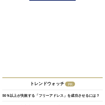
トレンドウォッチ
50％以上が失敗する「フリーアドレス」を成功させるには？