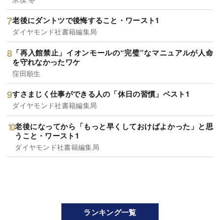
老後にダントツで後悔すること・ワースト1
ダイヤモンド社書籍編集局
「再入館禁止」イオンモールの“完璧”なマニュアルが人命
を守れなかったワケ
窪田順生
すさまじく仕事ができる人の「休日の習慣」ベスト1
ダイヤモンド社書籍編集局
老後になってから「もっと早くしておけばよかった」と思
うこと・ワースト1
ダイヤモンド社書籍編集局
ランキング一覧