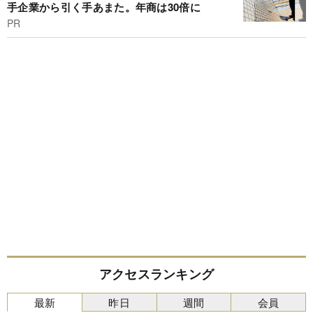
手企業から引く手あまた。年商は30倍に
PR
アクセスランキング
最新
昨日
週間
会員