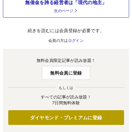
無借金を誇る経営者は「現代の地主」
次のページ
続きを読むには会員登録が必要です。
会員の方は
ログイン
無料会員限定記事が読み放題！
無料会員に登録
もしくは
すべての記事が読み放題！
7日間無料体験
ダイヤモンド・プレミアムに登録