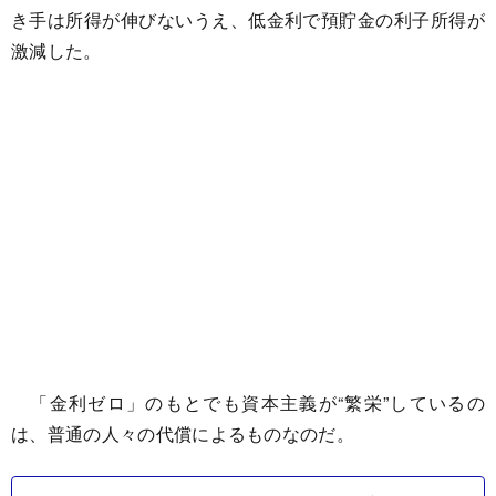
き手は所得が伸びないうえ、低金利で預貯金の利子所得が
激減した。
「金利ゼロ」のもとでも資本主義が“繁栄”しているの
は、普通の人々の代償によるものなのだ。