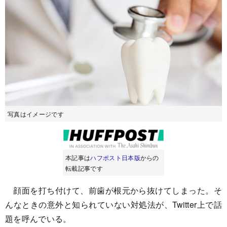
写真はイメージです
本記事は
ハフポスト日本版
からの
転載記事です
顔面を打ち付けて、前歯が根元から抜けてしまった。そ
んなときの意外と知られていない対処法が、Twitter上で話
題を呼んでいる。