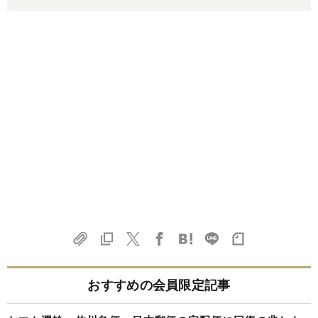
おすすめの会員限定記事