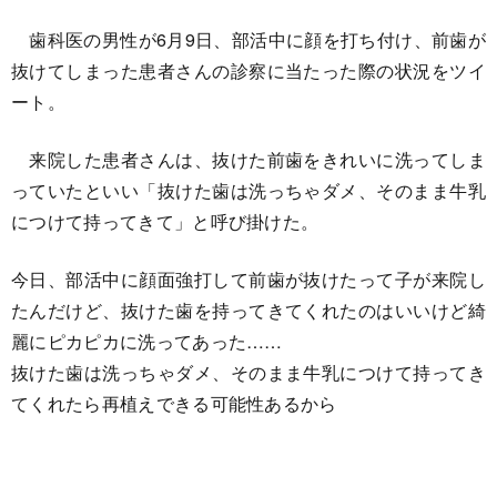
歯科医の男性が6月9日、部活中に顔を打ち付け、前歯が
抜けてしまった患者さんの診察に当たった際の状況をツイ
ート。
来院した患者さんは、抜けた前歯をきれいに洗ってしま
っていたといい「抜けた歯は洗っちゃダメ、そのまま牛乳
につけて持ってきて」と呼び掛けた。
今日、部活中に顔面強打して前歯が抜けたって子が来院し
たんだけど、抜けた歯を持ってきてくれたのはいいけど綺
麗にピカピカに洗ってあった……
抜けた歯は洗っちゃダメ、そのまま牛乳につけて持ってき
てくれたら再植えできる可能性あるから