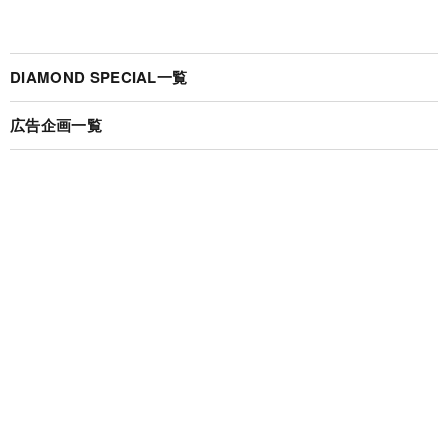
DIAMOND SPECIAL一覧
広告企画一覧