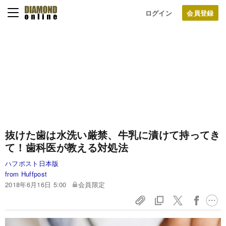
ログイン
抜けた歯は水洗い厳禁、牛乳に漬けて持ってき
て！歯科医が教える対処法
ハフポスト日本版
from Huffpost
2018年6月16日 5:00
会員限定