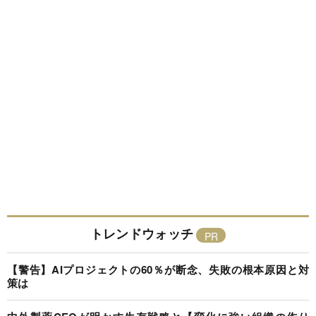
トレンドウォッチ
【警告】AIプロジェクトの60％が断念、失敗の根本原因と対
策は