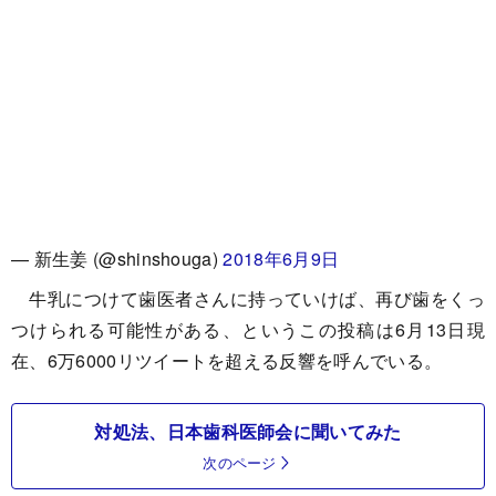
— 新生姜 (@shinshouga)
2018年6月9日
牛乳につけて歯医者さんに持っていけば、再び歯をくっ
つけられる可能性がある、というこの投稿は6月13日現
在、6万6000リツイートを超える反響を呼んでいる。
対処法、日本歯科医師会に聞いてみた
次のページ