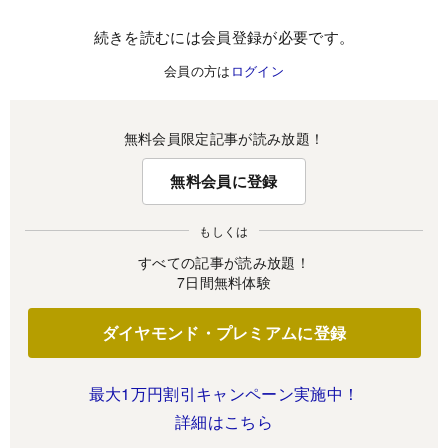
続きを読むには会員登録が必要です。
会員の方は
ログイン
無料会員限定記事が読み放題！
無料会員に登録
もしくは
すべての記事が読み放題！
7日間無料体験
ダイヤモンド・プレミアムに登録
最大1万円割引キャンペーン実施中！
詳細はこちら