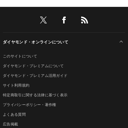
ダイヤモンド・オンラインについて
このサイトについて
ダイヤモンド・プレミアムについて
ダイヤモンド・プレミアム活用ガイド
サイト利用規約
特定商取引に関する法律に基づく表示
プライバシーポリシー・著作権
よくある質問
広告掲載