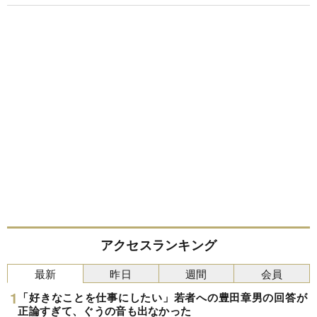
アクセスランキング
最新
昨日
週間
会員
「好きなことを仕事にしたい」若者への豊田章男の回答が
正論すぎて、ぐうの音も出なかった