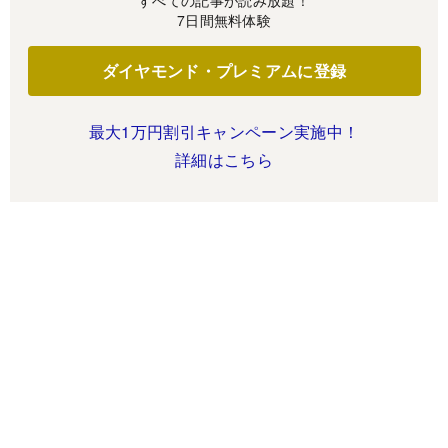
すべての記事が読み放題！
7日間無料体験
ダイヤモンド・プレミアムに登録
最大1万円割引キャンペーン実施中！
詳細はこちら