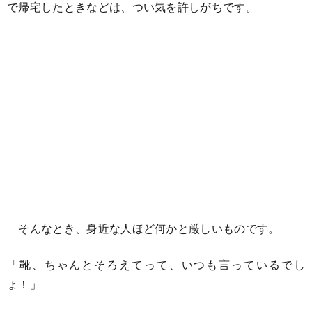
で帰宅したときなどは、つい気を許しがちです。
そんなとき、身近な人ほど何かと厳しいものです。
「靴、ちゃんとそろえてって、いつも言っているでし
ょ！」