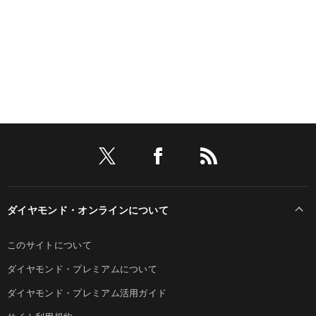
ダイヤモンド・オンラインについて
このサイトについて
ダイヤモンド・プレミアムについて
ダイヤモンド・プレミアム活用ガイド