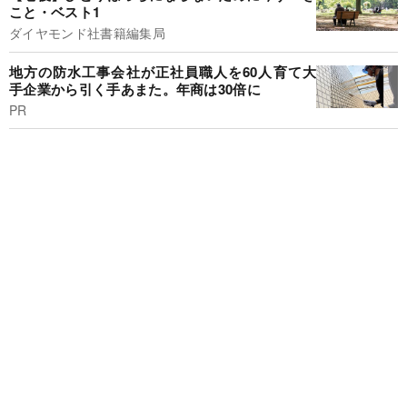
こと・ベスト1
ダイヤモンド社書籍編集局
地方の防水工事会社が正社員職人を60人育て大
手企業から引く手あまた。年商は30倍に
PR