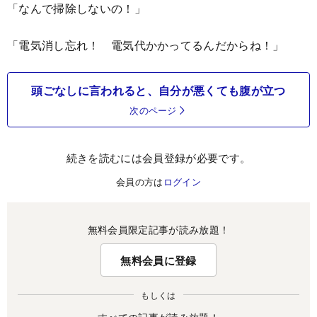
「なんで掃除しないの！」
「電気消し忘れ！ 電気代かかってるんだからね！」
頭ごなしに言われると、自分が悪くても腹が立つ
次のページ
続きを読むには会員登録が必要です。
会員の方は
ログイン
無料会員限定記事が読み放題！
無料会員に登録
もしくは