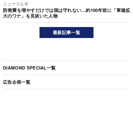
ニュースな本
防衛費を増やすだけでは国は守れない…約100年前に「軍備拡
大のワナ」を見抜いた人物
最新記事一覧
DIAMOND SPECIAL一覧
広告企画一覧