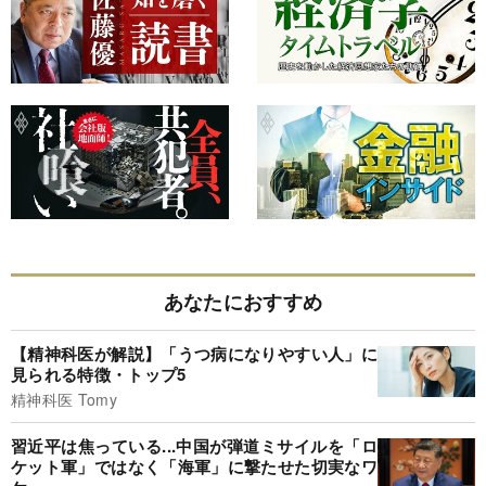
あなたにおすすめ
【精神科医が解説】「うつ病になりやすい人」に
見られる特徴・トップ5
精神科医 Tomy
習近平は焦っている...中国が弾道ミサイルを「ロ
ケット軍」ではなく「海軍」に撃たせた切実なワ