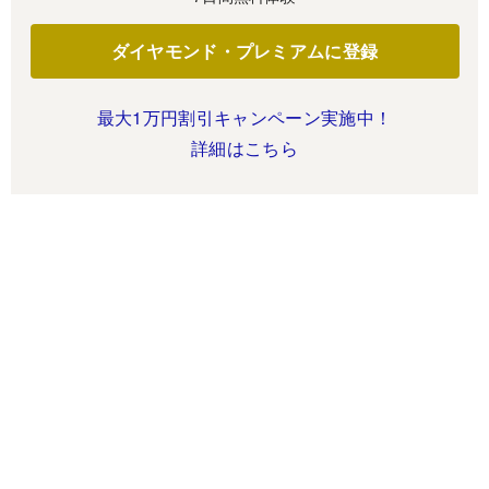
ダイヤモンド・プレミアムに登録
最大1万円割引キャンペーン実施中！
詳細はこちら