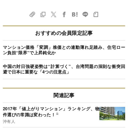
おすすめの会員限定記事
マンション価格「変調」株価との連動薄れ足踏み、住宅ロー
ン負担“限界”で上昇鈍化か
中国の対日強硬姿勢は“計算づく”、台湾問題の深刻な衝突回
避で日本に重要な「4つの注意点」
関連記事
2017年「値上がりマンション」ランキング、物
件選びの常識は変わった！
沖有人