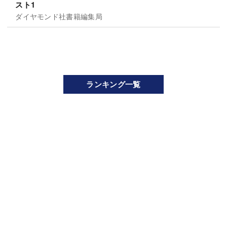
スト1
ダイヤモンド社書籍編集局
ランキング一覧