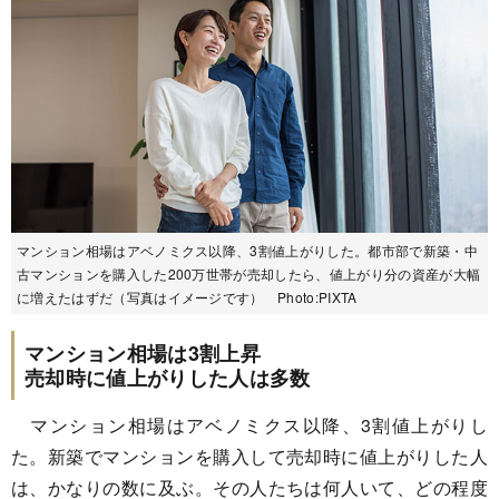
マンション相場はアベノミクス以降、3割値上がりした。都市部で新築・中
古マンションを購入した200万世帯が売却したら、値上がり分の資産が大幅
に増えたはずだ（写真はイメージです） Photo:PIXTA
マンション相場は3割上昇
売却時に値上がりした人は多数
マンション相場はアベノミクス以降、3割値上がりし
た。新築でマンションを購入して売却時に値上がりした人
は、かなりの数に及ぶ。その人たちは何人いて、どの程度