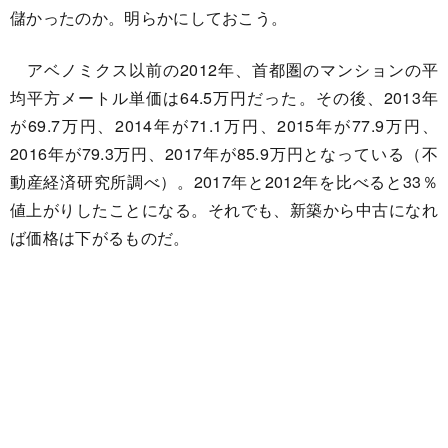
儲かったのか。明らかにしておこう。
アベノミクス以前の2012年、首都圏のマンションの平
均平方メートル単価は64.5万円だった。その後、2013年
が69.7万円、2014年が71.1万円、2015年が77.9万円、
2016年が79.3万円、2017年が85.9万円となっている（不
動産経済研究所調べ）。2017年と2012年を比べると33％
値上がりしたことになる。それでも、新築から中古になれ
ば価格は下がるものだ。