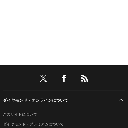
ダイヤモンド・オンラインについて
このサイトについて
ダイヤモンド・プレミアムについて