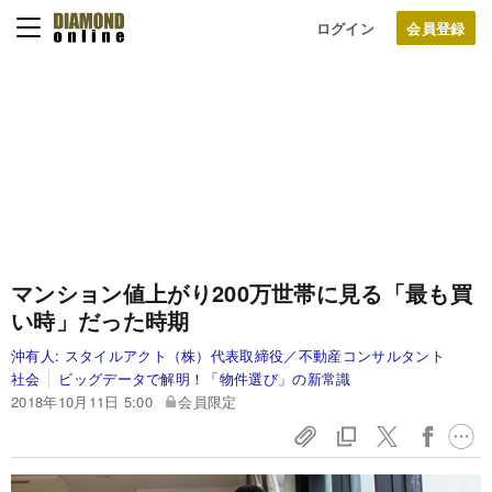
ログイン
マンション値上がり200万世帯に見る「最も買
い時」だった時期
沖有人:
スタイルアクト（株）代表取締役／不動産コンサルタント
社会
ビッグデータで解明！「物件選び」の新常識
2018年10月11日 5:00
会員限定