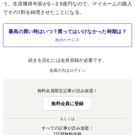
う。生涯獲得年収が2～2.5億円なので、マイホームの購入
でその1割を純増させたことになる。
最高の買い時はいつ？買ってはいけなかった時期は？
次のページ
続きを読むには会員登録が必要です。
会員の方は
ログイン
無料会員限定記事が読み放題！
無料会員に登録
もしくは
すべての記事が読み放題！
7日間無料体験