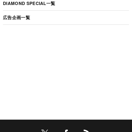
DIAMOND SPECIAL一覧
広告企画一覧