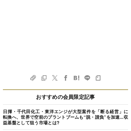
おすすめの会員限定記事
日揮・千代田化工・東洋エンジが大型案件を「断る経営」に
転換へ、世界で空前のプラントブームも“脱・請負”を加速...収
益基盤として狙う市場とは?