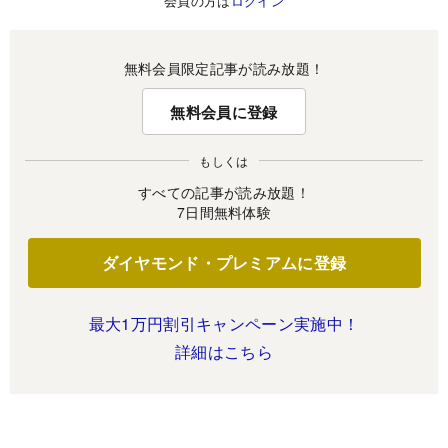
会員の方は
ログイン
無料会員限定記事が読み放題！
無料会員に登録
もしくは
すべての記事が読み放題！
7日間無料体験
ダイヤモンド・プレミアムに登録
最大1万円割引キャンペーン実施中！
詳細はこちら