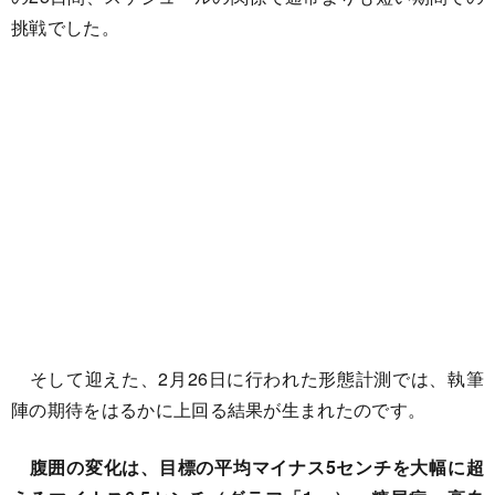
挑戦でした。
そして迎えた、2月26日に行われた形態計測では、執筆
陣の期待をはるかに上回る結果が生まれたのです。
腹囲の変化は、目標の平均マイナス5センチを大幅に超