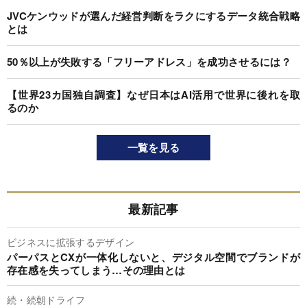
JVCケンウッドが選んだ経営判断をラクにするデータ統合戦略
とは
50％以上が失敗する「フリーアドレス」を成功させるには？
【世界23カ国独自調査】なぜ日本はAI活用で世界に後れを取
るのか
一覧を見る
最新記事
ビジネスに拡張するデザイン
パーパスとCXが一体化しないと、デジタル空間でブランドが
存在感を失ってしまう…その理由とは
続・続朝ドライフ