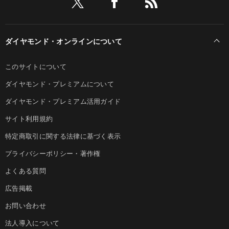
ダイヤモンド・オンラインについて
このサイトについて
ダイヤモンド・プレミアムについて
ダイヤモンド・プレミアム活用ガイド
サイト利用規約
特定商取引に関する法律に基づく表示
プライバシーポリシー・著作権
よくある質問
広告掲載
お問い合わせ
法人導入について