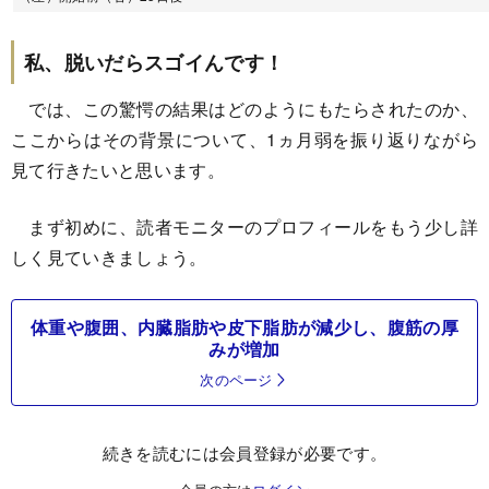
私、脱いだらスゴイんです！
では、この驚愕の結果はどのようにもたらされたのか、
ここからはその背景について、1ヵ月弱を振り返りながら
見て行きたいと思います。
まず初めに、読者モニターのプロフィールをもう少し詳
しく見ていきましょう。
体重や腹囲、内臓脂肪や皮下脂肪が減少し、腹筋の厚
みが増加
次のページ
続きを読むには会員登録が必要です。