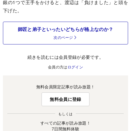
銀の1つで王手をかけると、渡辺は「負けました」と頭を
下げた。
師匠と弟子といったいどちらが格上なのか？
次のページ
続きを読むには会員登録が必要です。
会員の方は
ログイン
無料会員限定記事が読み放題！
無料会員に登録
もしくは
すべての記事が読み放題！
7日間無料体験