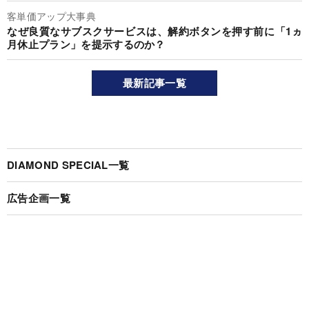
客単価アップ大事典
なぜ良質なサブスクサービスは、解約ボタンを押す前に「1ヵ
月休止プラン」を提示するのか？
最新記事一覧
DIAMOND SPECIAL一覧
広告企画一覧