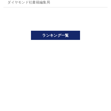
ダイヤモンド社書籍編集局
ランキング一覧