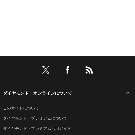
ダイヤモンド・オンラインについて
このサイトについて
ダイヤモンド・プレミアムについて
ダイヤモンド・プレミアム活用ガイド