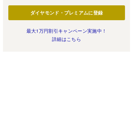
ダイヤモンド・プレミアムに登録
最大1万円割引キャンペーン実施中！
詳細はこちら