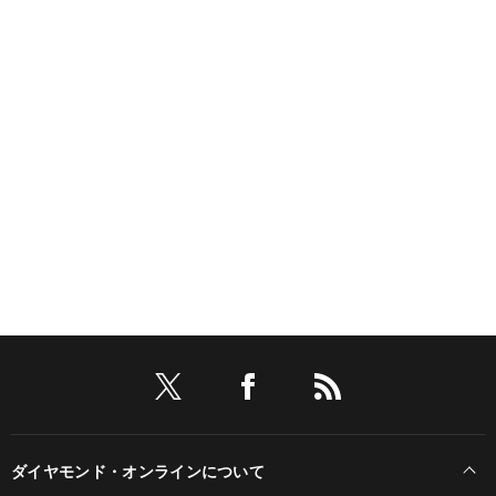
ダイヤモンド・オンラインについて