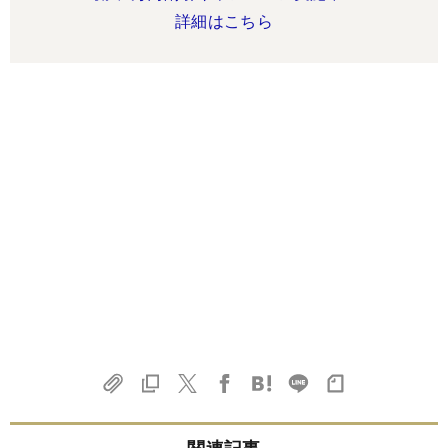
詳細はこちら