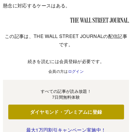
懸念に対応するケースはある。
この記事は、THE WALL STREET JOURNALの配信記事
です。
続きを読むには会員登録が必要です。
会員の方は
ログイン
すべての記事が読み放題！
7日間無料体験
ダイヤモンド・プレミアムに登録
最大1万円割引キャンペーン実施中！