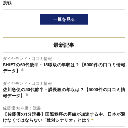
挑戦
一覧を見る
最新記事
ダイヤモンド・口コミ情報
SHIFTの60代後半・15職級の年収は？【5000件の口コミ情報
データ】
ダイヤモンド・口コミ情報
佐川急便の50代前半・課長級の年収は？【5000件の口コミ情
報データ】
佐藤優 知を磨く読書
【佐藤優の1分読書】国際秩序の再編が加速する中、日本が避
けなくてはならない「敵対シナリオ」とは？