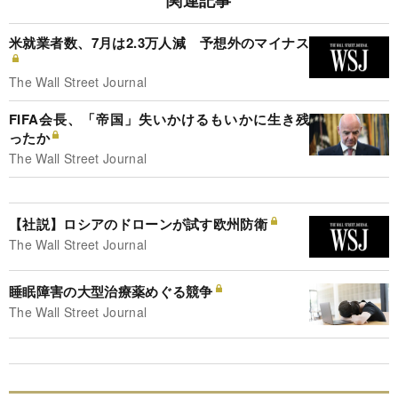
関連記事
米就業者数、7月は2.3万人減 予想外のマイナス
The Wall Street Journal
FIFA会長、「帝国」失いかけるもいかに生き残
ったか
The Wall Street Journal
【社説】ロシアのドローンが試す欧州防衛
The Wall Street Journal
睡眠障害の大型治療薬めぐる競争
The Wall Street Journal