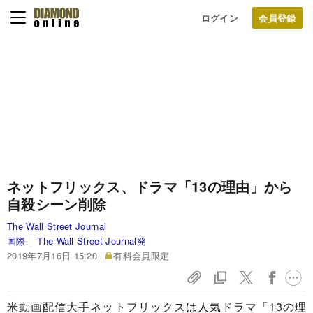
ログイン
ネットフリックス、ドラマ「13の理由」から
自殺シーン削除
The Wall Street Journal
国際
The Wall Street Journal発
2019年7月16日 15:20
有料会員限定
米動画配信大手ネットフリックスは人気ドラマ「13の理