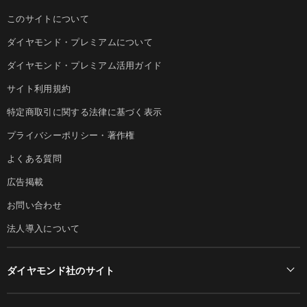
このサイトについて
ダイヤモンド・プレミアムについて
ダイヤモンド・プレミアム活用ガイド
サイト利用規約
特定商取引に関する法律に基づく表示
プライバシーポリシー・著作権
よくある質問
広告掲載
お問い合わせ
法人導入について
ダイヤモンド社のサイト
Diamond Online(English)