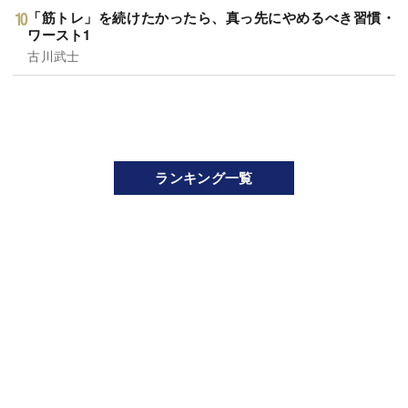
「筋トレ」を続けたかったら、真っ先にやめるべき習慣・
ワースト1
古川武士
ランキング一覧